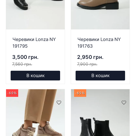
Черевики Lonza NY
Черевики Lonza NY
191795
191763
3,500 грн.
2,950 грн.
7,560 грн.
7,900 грн.
В кошик
В кошик
-60%
-65%