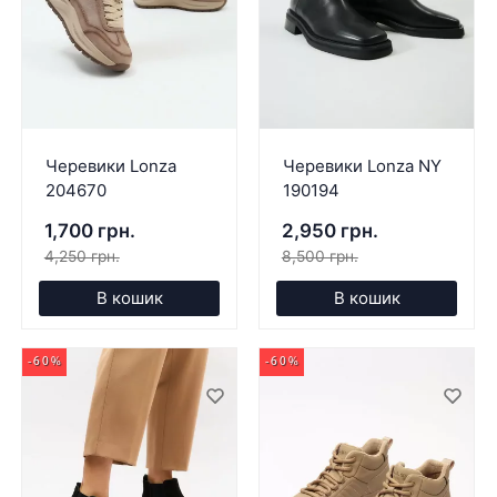
Черевики Lonza
Черевики Lonza NY
204670
190194
1,700 грн.
2,950 грн.
4,250 грн.
8,500 грн.
В кошик
В кошик
-60%
-60%