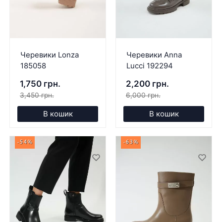
Черевики Lonza
Черевики Anna
185058
Lucci 192294
1,750 грн.
2,200 грн.
3,450 грн.
6,000 грн.
В кошик
В кошик
-54%
-63%