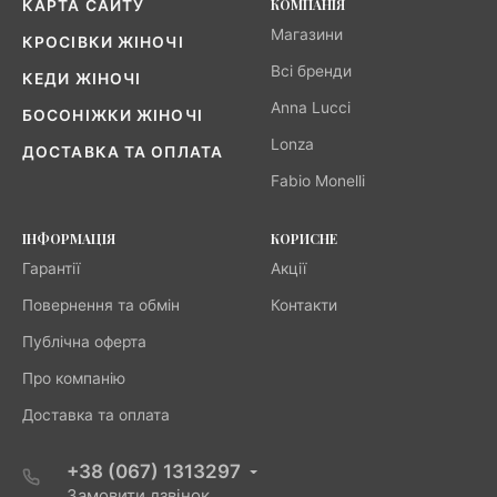
КОМПАНІЯ
КАРТА САЙТУ
Магазини
КРОСІВКИ ЖІНОЧІ
Всі бренди
КЕДИ ЖІНОЧІ
Anna Lucci
БОСОНІЖКИ ЖІНОЧІ
Lonza
ДОСТАВКА ТА ОПЛАТА
Fabio Monelli
ІНФОРМАЦІЯ
КОРИСНЕ
Гарантії
Акції
Повернення та обмін
Контакти
Публічна оферта
Про компанію
Доставка та оплата
+38 (067) 1313297
Замовити дзвінок