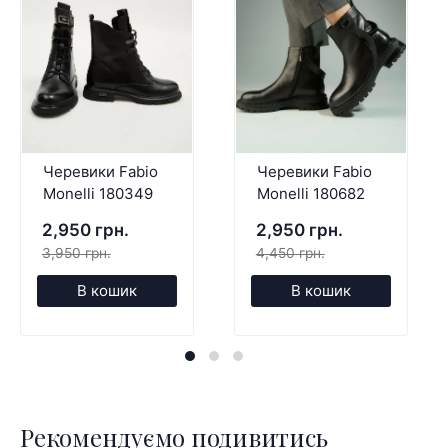
Черевики Fabio
Черевики Fabio
Monelli 180349
Monelli 180682
2,950 грн.
2,950 грн.
3,950 грн.
4,450 грн.
В кошик
В кошик
Рекомендуємо подивитись