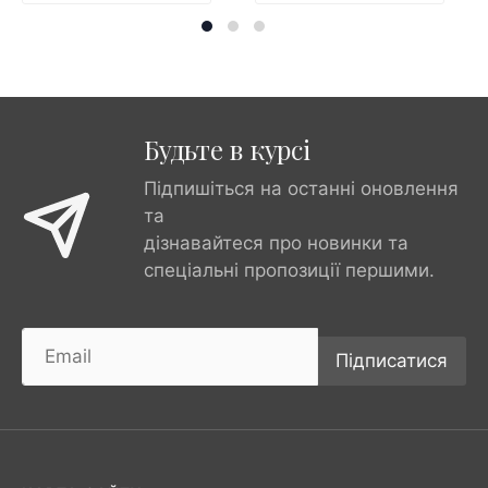
Будьте в курсі
Підпишіться на останні оновлення
та
дізнавайтеся про новинки та
спеціальні пропозиції першими.
Підписатися