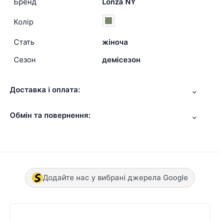
Бренд
Lonza NY
Колір
Стать
жіноча
Сезон
демісезон
Доставка і оплата:
Обмін та повернення:
Додайте нас у вибрані джерела Google