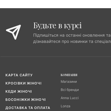
Будьте в курсі
Підпишіться на останні оновлення та
дізнавайтеся про новинки та спеціал
КОМПАНІЯ
КАРТА САЙТУ
Магазини
КРОСІВКИ ЖІНОЧІ
Всі бренди
КЕДИ ЖІНОЧІ
Anna Lucci
БОСОНІЖКИ ЖІНОЧІ
Lonza
ДОСТАВКА ТА ОПЛАТА