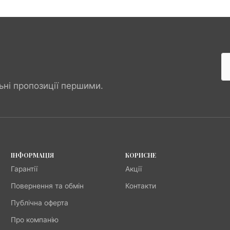
ьні пропозиції першими.
ІНФОРМАЦІЯ
КОРИСНЕ
Гарантії
Акції
Повернення та обмін
Контакти
Публічна оферта
Про компанію