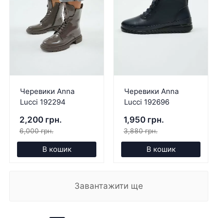
Черевики Anna
Черевики Anna
Lucci 192294
Lucci 192696
2,200 грн.
1,950 грн.
6,000 грн.
3,880 грн.
В кошик
В кошик
Завантажити ще