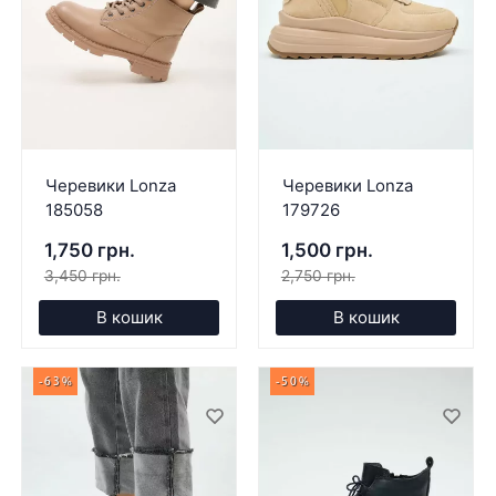
Черевики Lonza
Черевики Lonza
185058
179726
1,750 грн.
1,500 грн.
3,450 грн.
2,750 грн.
В кошик
В кошик
-63%
-50%