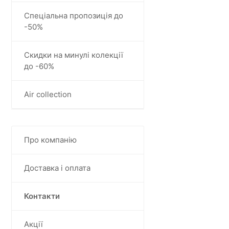
Спеціальна пропозиція до
-50%
Скидки на минулі колекції
до -60%
Air collection
Про компанiю
Доставка і оплата
Контакти
Акції