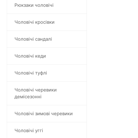
Рюкзаки чоловічі
Чоловічі кросівки
Чоловічі сандалі
Чоловічі кеди
Чоловічі туфлі
Чоловічі черевики
демісезонні
Чоловічі зимові черевики
Чоловічі уггі