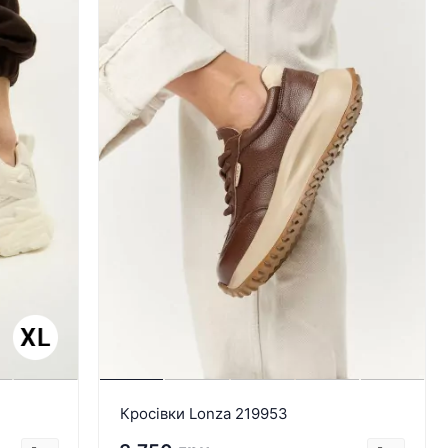
Кросівки Lonza 219953