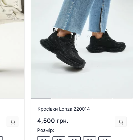
Кросівки Lonza 220014
4,500 грн.
Розмір: