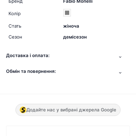
Бренд
Fabio Monelli
Колір
Стать
жіноча
Сезон
демісезон
Доставка і оплата:
Обмін та повернення:
Додайте нас у вибрані джерела Google