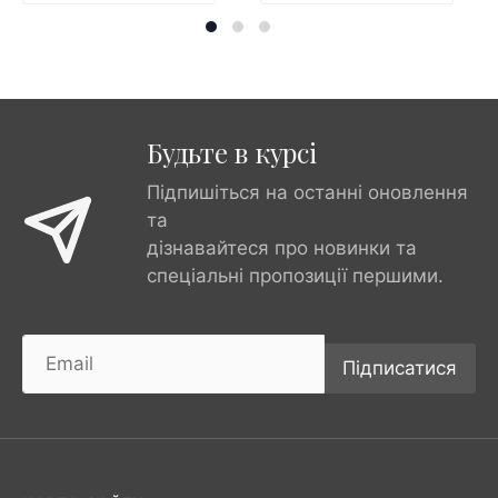
Будьте в курсі
Підпишіться на останні оновлення
та
дізнавайтеся про новинки та
спеціальні пропозиції першими.
Підписатися