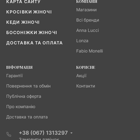
КОМПАНІЯ
КАРТА САЙТУ
Магазини
КРОСІВКИ ЖІНОЧІ
Всі бренди
КЕДИ ЖІНОЧІ
Anna Lucci
БОСОНІЖКИ ЖІНОЧІ
Lonza
ДОСТАВКА ТА ОПЛАТА
Fabio Monelli
ІНФОРМАЦІЯ
КОРИСНЕ
Гарантії
Акції
Повернення та обмін
Контакти
Публічна оферта
Про компанію
Доставка та оплата
+38 (067) 1313297
Замовити дзвінок