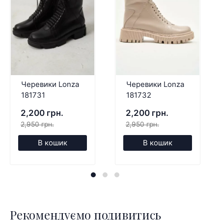
Черевики Lonza
Черевики Lonza
181731
181732
2,200 грн.
2,200 грн.
2,950 грн.
2,950 грн.
В кошик
В кошик
Рекомендуємо подивитись