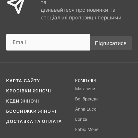
та
дізнавайтеся про новинки та
спеціальні пропозиції першими.
Підписатися
КОМПАНІЯ
КАРТА САЙТУ
Магазини
КРОСІВКИ ЖІНОЧІ
Всі бренди
КЕДИ ЖІНОЧІ
Anna Lucci
БОСОНІЖКИ ЖІНОЧІ
Lonza
ДОСТАВКА ТА ОПЛАТА
Fabio Monelli