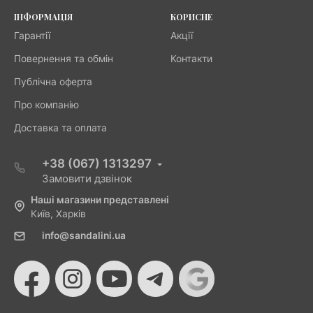
ІНФОРМАЦІЯ
КОРИСНЕ
Гарантії
Акції
Повернення та обмін
Контакти
Публічна оферта
Про компанію
Доставка та оплата
+38 (067) 1313297
Замовити дзвінок
Наші магазини представлені
Київ, Харків
info@sandalini.ua