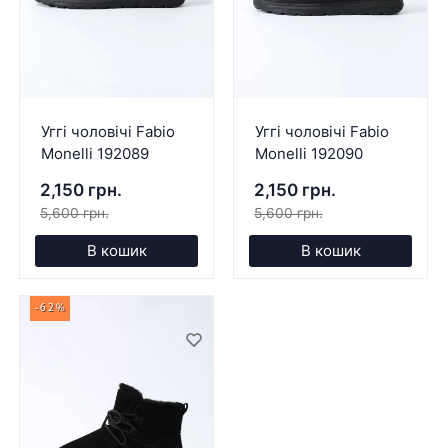
Уггі чоловічі Fabio
Уггі чоловічі Fabio
Monelli 192089
Monelli 192090
2,150 грн.
2,150 грн.
5,600 грн.
5,600 грн.
В кошик
В кошик
-62%