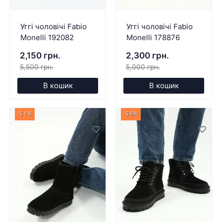
Уггі чоловічі Fabio
Уггі чоловічі Fabio
Monelli 192082
Monelli 178876
2,150 грн.
2,300 грн.
5,500 грн.
5,000 грн.
В кошик
В кошик
-51%
-50%