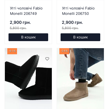
Уггі чоловічі Fabio
Уггі чоловічі Fabio
Monelli 206749
Monelli 206750
2,900 грн.
2,900 грн.
5,800 грн.
5,800 грн.
В кошик
В кошик
-61%
-54%