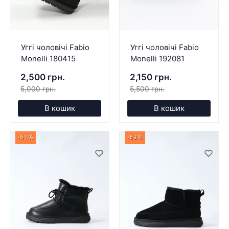
Уггі чоловічі Fabio
Уггі чоловічі Fabio
Monelli 180415
Monelli 192081
2,500 грн.
2,150 грн.
5,000 грн.
5,500 грн.
В кошик
В кошик
-61%
-62%