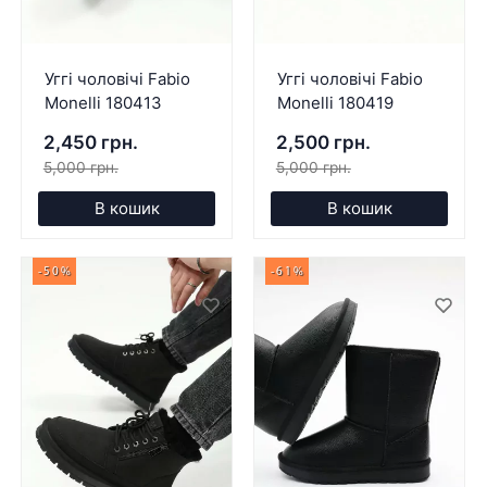
Уггі чоловічі Fabio
Уггі чоловічі Fabio
Monelli 180413
Monelli 180419
2,450 грн.
2,500 грн.
5,000 грн.
5,000 грн.
В кошик
В кошик
-50%
-61%