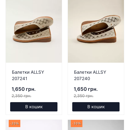
Балетки ALLSY
Балетки ALLSY
207241
207240
1,650 грн.
1,650 грн.
2,350 грн.
2,350 грн.
В кошик
В кошик
-20%
-30%