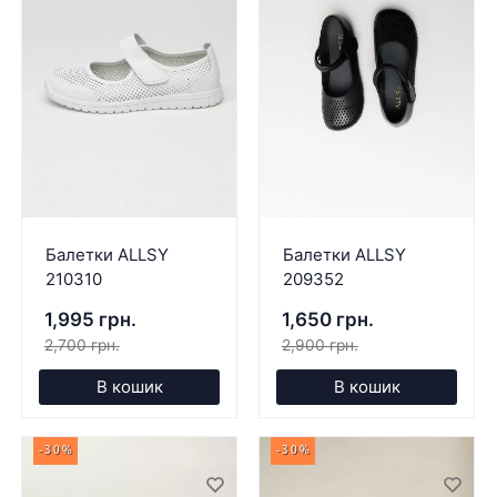
Балетки ALLSY
Балетки ALLSY
210310
209352
1,995 грн.
1,650 грн.
2,700 грн.
2,900 грн.
В кошик
В кошик
-30%
-30%