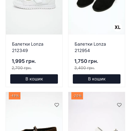
Балетки Lonza
Балетки Lonza
212349
212954
1,995 грн.
1,750 грн.
2,700 грн.
3,400 грн.
В кошик
В кошик
-49%
-20%