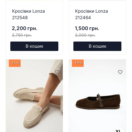
Кросівки Lonza
Кросівки Lonza
212548
212464
2,200 грн.
1,500 грн.
3,750 грн.
3,000 грн.
В кошик
В кошик
-53%
-49%