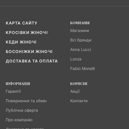
КОМПАНІЯ
КАРТА САЙТУ
Магазини
КРОСІВКИ ЖІНОЧІ
Всі бренди
КЕДИ ЖІНОЧІ
Anna Lucci
БОСОНІЖКИ ЖІНОЧІ
Lonza
ДОСТАВКА ТА ОПЛАТА
Fabio Monelli
ІНФОРМАЦІЯ
КОРИСНЕ
Гарантії
Акції
Повернення та обмін
Контакти
Публічна оферта
Про компанію