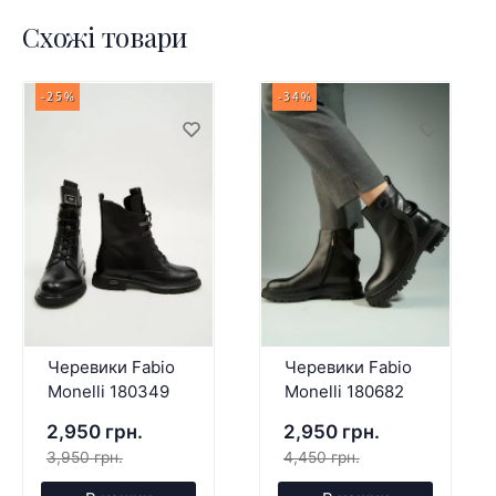
Схожі товари
-25%
-34%
Черевики Fabio
Черевики Fabio
Monelli 180349
Monelli 180682
2,950 грн.
2,950 грн.
3,950 грн.
4,450 грн.