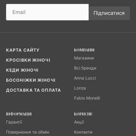
Підписатися
КОМПАНІЯ
КАРТА САЙТУ
Магазини
КРОСІВКИ ЖІНОЧІ
Всі бренди
КЕДИ ЖІНОЧІ
Anna Lucci
БОСОНІЖКИ ЖІНОЧІ
Lonza
ДОСТАВКА ТА ОПЛАТА
Fabio Monelli
ІНФОРМАЦІЯ
КОРИСНЕ
Гарантії
Акції
Повернення та обмін
Контакти