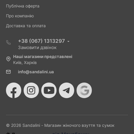
Публічна оферта
Про компанію
Доставка та оплата
+38 (067) 1313297
Замовити дзвінок
Наші магазини представлені
Київ, Харків
info@sandalini.ua
© 2026 Sandalini - Магазин жіночого взуття та сумок