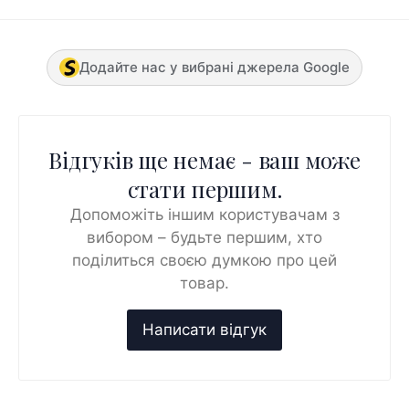
Додайте нас у вибрані джерела Google
Відгуків ще немає - ваш може
стати першим.
Допоможіть іншим користувачам з
вибором – будьте першим, хто
поділиться своєю думкою про цей
товар.