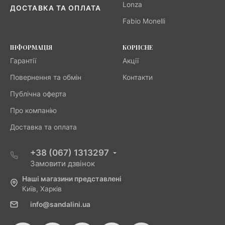
Lonza
ДОСТАВКА ТА ОПЛАТА
Fabio Monelli
ІНФОРМАЦІЯ
КОРИСНЕ
Гарантії
Акції
Повернення та обмін
Контакти
Публічна оферта
Про компанію
Доставка та оплата
+38 (067) 1313297
Замовити дзвінок
Наші магазини представлені
Київ, Харків
info@sandalini.ua