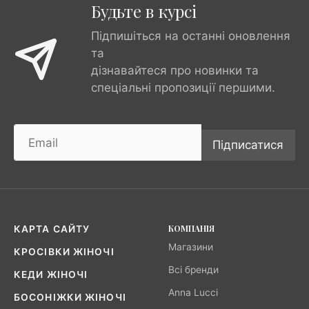
Будьте в курсі
Підпишіться на останні оновлення
та
дізнавайтеся про новинки та
спеціальні пропозиції першими.
Підписатися
КОМПАНІЯ
КАРТА САЙТУ
Магазини
КРОСІВКИ ЖІНОЧІ
Всі бренди
КЕДИ ЖІНОЧІ
Anna Lucci
БОСОНІЖКИ ЖІНОЧІ