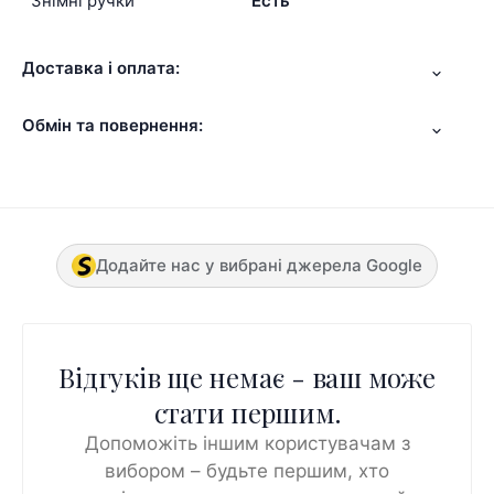
Знімні ручки
Есть
Доставка і оплата:
Обмін та повернення:
Додайте нас у вибрані джерела Google
Відгуків ще немає - ваш може
стати першим.
Допоможіть іншим користувачам з
вибором – будьте першим, хто