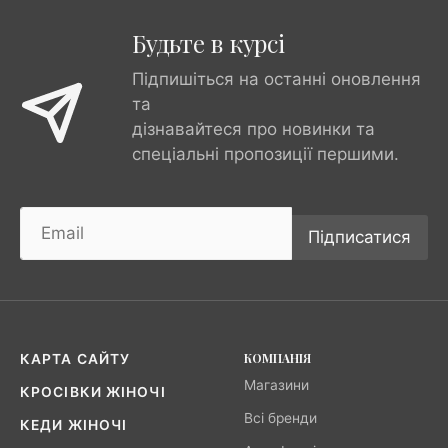
Будьте в курсі
Підпишіться на останні оновлення
та
дізнавайтеся про новинки та
спеціальні пропозиції першими.
Підписатися
КОМПАНІЯ
КАРТА САЙТУ
Магазини
КРОСІВКИ ЖІНОЧІ
Всі бренди
КЕДИ ЖІНОЧІ