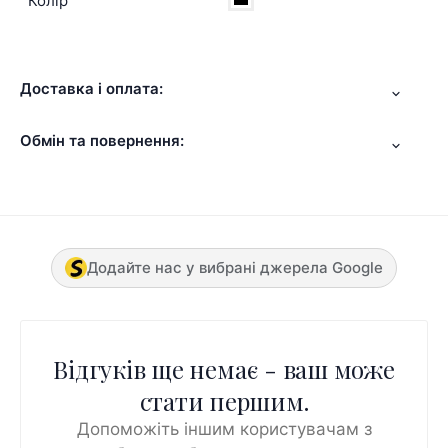
Колір
Доставка і оплата:
Обмін та повернення:
Додайте нас у вибрані джерела Google
Відгуків ще немає - ваш може
стати першим.
Допоможіть іншим користувачам з