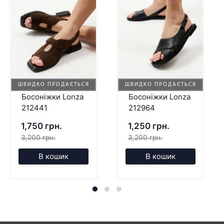
ШВИДКО ПРОДАЄТЬСЯ
ШВИДКО ПРОДАЄТЬСЯ
Босоніжки Lonza
Босоніжки Lonza
212441
212964
1,750 грн.
1,250 грн.
3,200 грн.
3,200 грн.
В кошик
В кошик