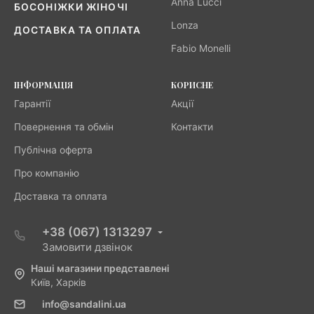
Anna Lucci
БОСОНІЖКИ ЖІНОЧІ
Lonza
ДОСТАВКА ТА ОПЛАТА
Fabio Monelli
ІНФОРМАЦІЯ
КОРИСНЕ
Гарантії
Акції
Повернення та обмін
Контакти
Публічна оферта
Про компанію
Доставка та оплата
+38 (067) 1313297
Замовити дзвінок
Наші магазини представлені
Київ, Харків
info@sandalini.ua