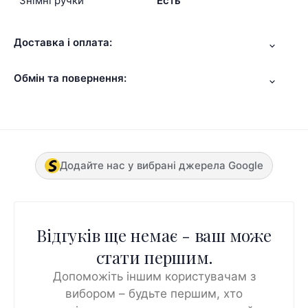
Знімні ручки
Есть
Доставка і оплата:
Обмін та повернення:
Додайте нас у вибрані джерела Google
Відгуків ще немає - ваш може
стати першим.
Допоможіть іншим користувачам з
вибором – будьте першим, хто