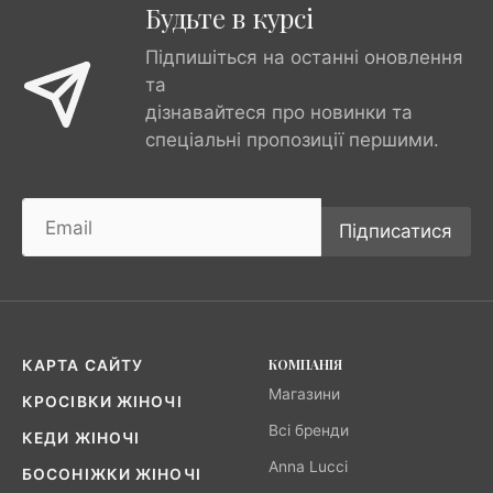
Будьте в курсі
Підпишіться на останні оновлення
та
дізнавайтеся про новинки та
спеціальні пропозиції першими.
Підписатися
КОМПАНІЯ
КАРТА САЙТУ
Магазини
КРОСІВКИ ЖІНОЧІ
Всі бренди
КЕДИ ЖІНОЧІ
Anna Lucci
БОСОНІЖКИ ЖІНОЧІ