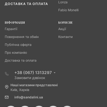
Lonza
ДОСТАВКА ТА ОПЛАТА
Fabio Monelli
ІНФОРМАЦІЯ
КОРИСНЕ
Гарантії
Акції
Повернення та обмін
Контакти
Публічна оферта
Про компанію
Доставка та оплата
+38 (067) 1313297
Замовити дзвінок
Наші магазини представлені
Київ, Харків
info@sandalini.ua