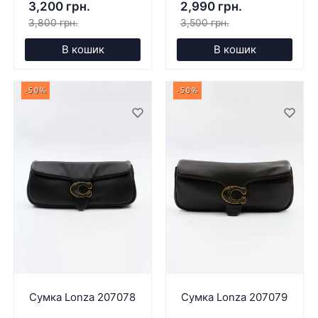
3,200 грн.
2,990 грн.
3,800 грн.
3,500 грн.
В кошик
В кошик
-50%
-50%
Сумка Lonza 207078
Сумка Lonza 207079