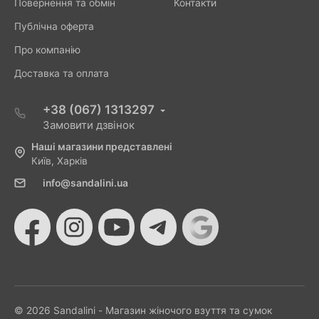
Повернення та обмін
Контакти
Публічна оферта
Про компанію
Доставка та оплата
+38 (067) 1313297
Замовити дзвінок
Наші магазини представлені
Київ, Харків
info@sandalini.ua
© 2026 Sandalini - Магазин жіночого взуття та сумок