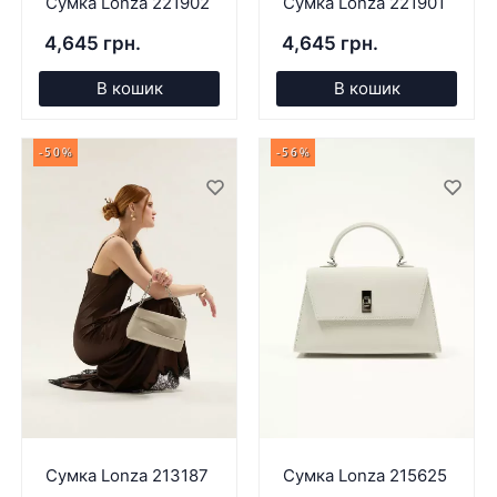
Сумка Lonza 221902
Сумка Lonza 221901
4,645 грн.
4,645 грн.
В кошик
В кошик
-50%
-56%
Сумка Lonza 213187
Сумка Lonza 215625