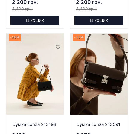
2,200 грн.
2,200 грн.
4,400 грн.
4,400 грн.
В кошик
В кошик
-50%
-15%
Сумка Lonza 213198
Сумка Lonza 213591