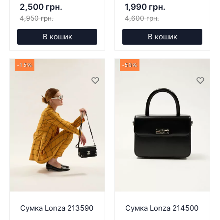
2,500 грн.
1,990 грн.
4,950 грн.
4,600 грн.
В кошик
В кошик
-15%
-50%
Сумка Lonza 213590
Сумка Lonza 214500