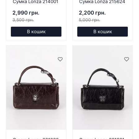
Сумка Lonza 214001
Сумка Lonza 215624
2,990 грн.
2,200 грн.
3,500 грн.
5,000 грн.
В кошик
В кошик