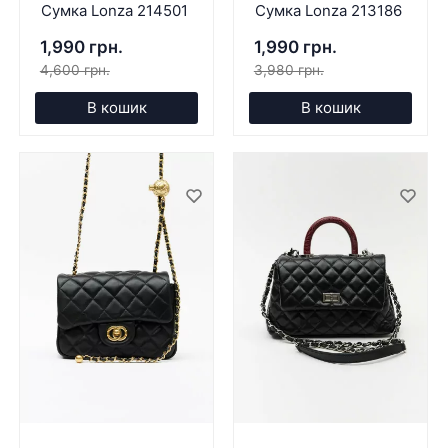
Сумка Lonza 214501
Сумка Lonza 213186
1,990 грн.
1,990 грн.
4,600 грн.
3,980 грн.
В кошик
В кошик