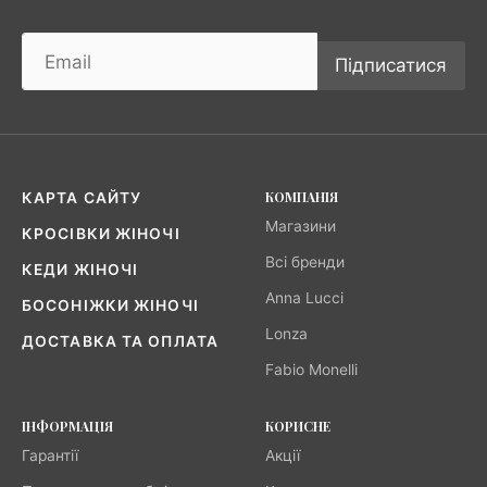
Підписатися
КОМПАНІЯ
КАРТА САЙТУ
Магазини
КРОСІВКИ ЖІНОЧІ
Всі бренди
КЕДИ ЖІНОЧІ
Anna Lucci
БОСОНІЖКИ ЖІНОЧІ
Lonza
ДОСТАВКА ТА ОПЛАТА
Fabio Monelli
ІНФОРМАЦІЯ
КОРИСНЕ
Гарантії
Акції