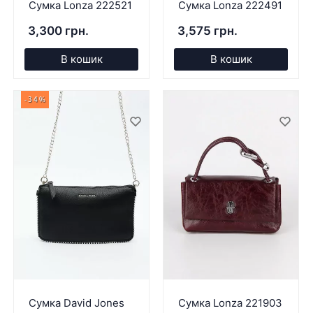
Сумка Lonza 222521
Сумка Lonza 222491
3,300 грн.
3,575 грн.
В кошик
В кошик
-34%
Сумка David Jones
Сумка Lonza 221903