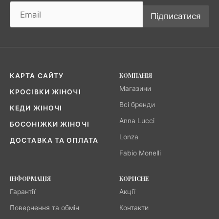
Підписатися
КОМПАНІЯ
КАРТА САЙТУ
Магазини
КРОСІВКИ ЖІНОЧІ
Всі бренди
КЕДИ ЖІНОЧІ
Anna Lucci
БОСОНІЖКИ ЖІНОЧІ
Lonza
ДОСТАВКА ТА ОПЛАТА
Fabio Monelli
ІНФОРМАЦІЯ
КОРИСНЕ
Гарантії
Акції
Повернення та обмін
Контакти