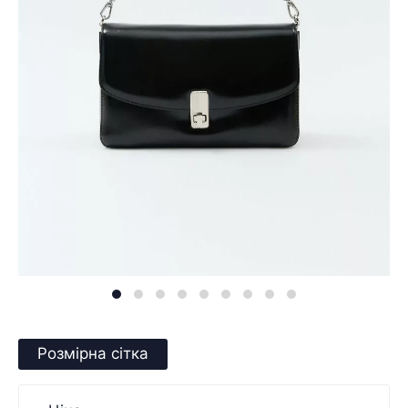
Розмірна сітка