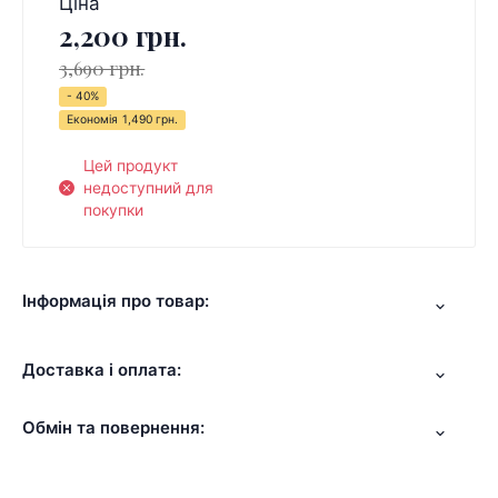
Ціна
2,200 грн.
3,690 грн.
- 40%
Економія
1,490 грн.
Цей продукт
недоступний для
покупки
Інформація про товар:
Доставка і оплата:
Обмін та повернення: