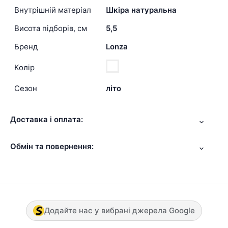
Внутрішній матеріал
Шкіра натуральна
Висота підборів, см
5,5
Бренд
Lonza
Колір
Сезон
літо
Доставка і оплата:
Обмін та повернення:
Додайте нас у вибрані джерела Google