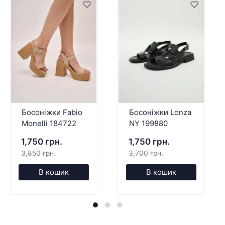
Босоніжки Fabio
Босоніжки Lonza
Monelli 184722
NY 199880
1,750 грн.
1,750 грн.
3,850 грн.
3,700 грн.
В кошик
В кошик