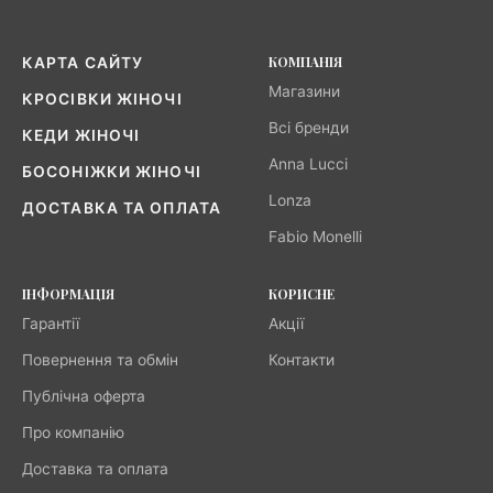
КОМПАНІЯ
КАРТА САЙТУ
Магазини
КРОСІВКИ ЖІНОЧІ
Всі бренди
КЕДИ ЖІНОЧІ
Anna Lucci
БОСОНІЖКИ ЖІНОЧІ
Lonza
ДОСТАВКА ТА ОПЛАТА
Fabio Monelli
ІНФОРМАЦІЯ
КОРИСНЕ
Гарантії
Акції
Повернення та обмін
Контакти
Публічна оферта
Про компанію
Доставка та оплата