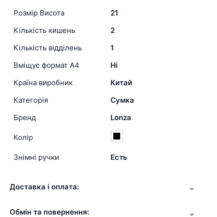
Розмір Висота
21
Кількість кишень
2
Кількість відділень
1
Вміщує формат А4
Ні
Країна виробник
Китай
Категорія
Сумка
Бренд
Lonza
Колір
Знімні ручки
Есть
Доставка і оплата:
Обмін та повернення: