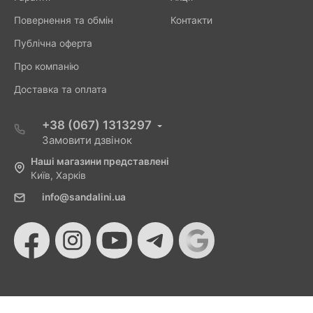
Повернення та обмін
Контакти
Публічна оферта
Про компанію
Доставка та оплата
+38 (067) 1313297
Замовити дзвінок
Наші магазини представлені
Київ, Харків
info@sandalini.ua