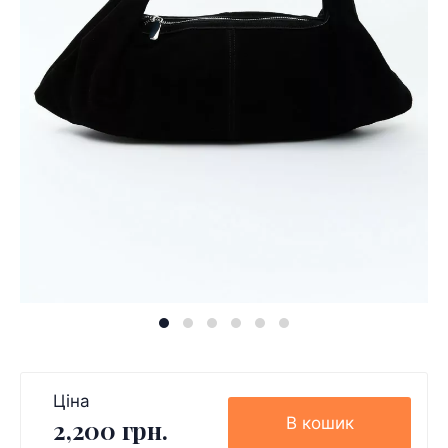
Ціна
В кошик
2,200 грн.