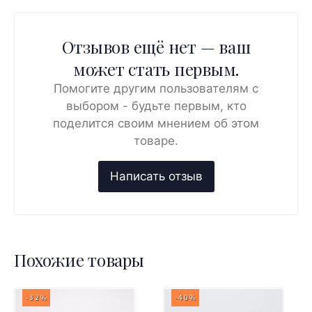
Отзывов ещё нет — ваш
может стать первым.
Помогите другим пользователям с
выбором - будьте первым, кто
поделится своим мнением об этом
товаре.
Похожие товары
-32%
-40%