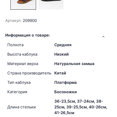
Артикул:
209900
Информация о товаре:
Полнота
Средняя
Высота каблука
Низкий
Материал верха
Натуральная замша
Страна производитель
Китай
Тип каблука
Платформа
Категория
Босоножки
36-23,5см, 37-24см, 38-
Длина стельки
25см, 39-25,5см, 40-26см,
41-26,5см