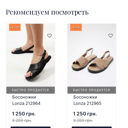
Рекомендуем посмотреть
-61%
-61%
БЫСТРО ПРОДАЕТСЯ
БЫСТРО ПРОДАЕТСЯ
Босоножки
Босоножки
Lonza 212964
Lonza 212965
1 250 грн.
1 250 грн.
3 200 грн.
3 200 грн.