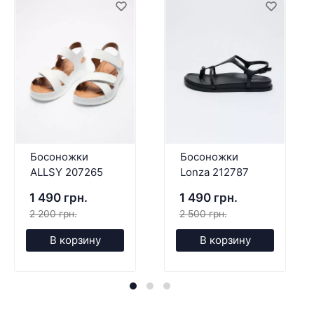
Босоножки
Босоножки
ALLSY 207265
Lonza 212787
1 490 грн.
1 490 грн.
2 200 грн.
2 500 грн.
В корзину
В корзину