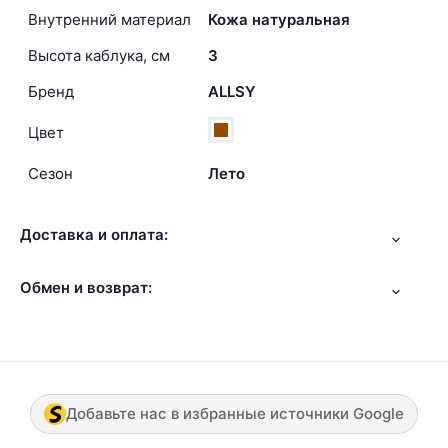
Внутренний материал
Кожа натуральная
Высота каблука, см
3
Бренд
ALLSY
Цвет
Сезон
Лето
Доставка и оплата:
Обмен и возврат:
Добавьте нас в избранные источники Google