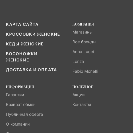
КОМПАНИЯ
КАРТА САЙТА
Магазины
КРОССОВКИ ЖЕНСКИЕ
Все бренды
КЕДЫ ЖЕНСКИЕ
Anna Lucci
БОСОНОЖКИ
ЖЕНСКИЕ
Lonza
ДОСТАВКА И ОПЛАТА
Fabio Monelli
ИНФОРМАЦИЯ
ПОЛЕЗНОЕ
Гарантии
Акции
Возврат обмен
Контакты
Публичная оферта
О компании