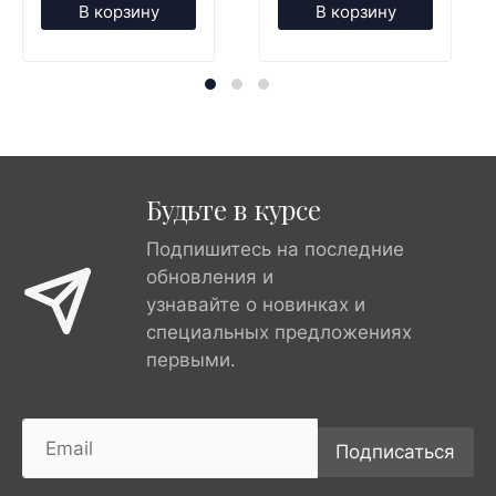
В корзину
В корзину
Будьте в курсе
Подпишитесь на последние
обновления и
узнавайте о новинках и
специальных предложениях
первыми.
Подписаться