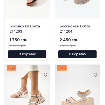
Босоножки Lonza
Босоножки Lonza
214263
214264
1 750 грн.
2 450 грн.
3 990 грн.
3 950 грн.
В корзину
В корзину
-56%
-47%