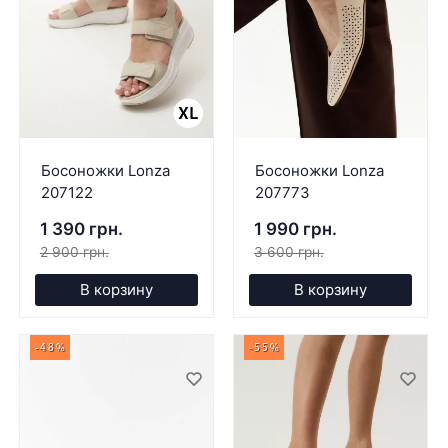
Босоножки Lonza
Босоножки Lonza
207122
207773
1 390 грн.
1 990 грн.
2 900 грн.
3 600 грн.
В корзину
В корзину
-48%
-55%