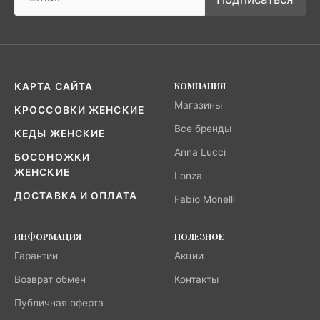
КОМПАНИЯ
КАРТА САЙТА
Магазины
КРОССОВКИ ЖЕНСКИЕ
Все бренды
КЕДЫ ЖЕНСКИЕ
Anna Lucci
БОСОНОЖКИ
ЖЕНСКИЕ
Lonza
ДОСТАВКА И ОПЛАТА
Fabio Monelli
ИНФОРМАЦИЯ
ПОЛЕЗНОЕ
Гарантии
Акции
Возврат обмен
Контакты
Публичная оферта