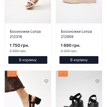
Босоножки Lonza
Босоножки Lonza
212316
212959
1 750 грн.
1 690 грн.
3 990 грн.
3 200 грн.
В корзину
В корзину
-51%
-47%