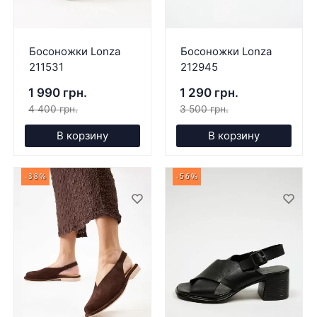
Босоножки Lonza
Босоножки Lonza
211531
212945
1 990 грн.
1 290 грн.
4 400 грн.
3 500 грн.
В корзину
В корзину
-38%
-56%