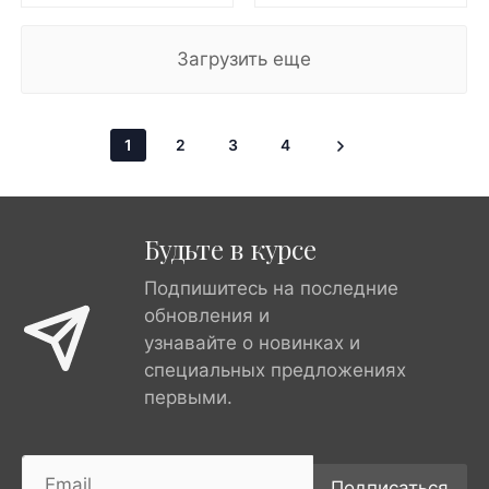
Загрузить еще
1
2
3
4
Будьте в курсе
Подпишитесь на последние
обновления и
узнавайте о новинках и
специальных предложениях
первыми.
Подписаться