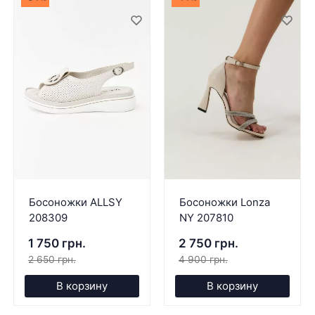
Босоножки ALLSY
Босоножки Lonza
208309
NY 207810
1 750 грн.
2 750 грн.
2 650 грн.
4 900 грн.
В корзину
В корзину