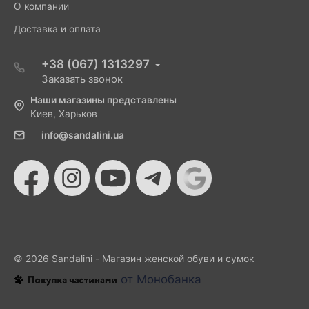
О компании
Доставка и оплата
+38 (067) 1313297
Заказать звонок
Наши магазины представлены
Киев, Харьков
info@sandalini.ua
© 2026 Sandalini - Магазин женской обуви и сумок
от Монобанка