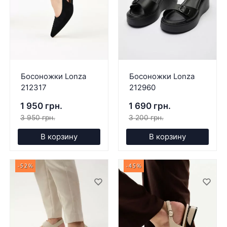
Босоножки Lonza
Босоножки Lonza
212317
212960
1 950 грн.
1 690 грн.
3 950 грн.
3 200 грн.
В корзину
В корзину
-52%
-45%