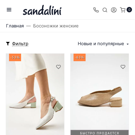
0
Главная
Босоножки женские
Фильтр
Новые и популярные
-53%
-63%
БЫСТРО ПРОДАЕТСЯ