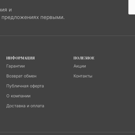
ния и
х предложениях первыми.
ИНФОРМАЦИЯ
ПОЛЕЗНОЕ
Гарантии
Акции
Возврат обмен
Контакты
Публичная оферта
О компании
Доставка и оплата