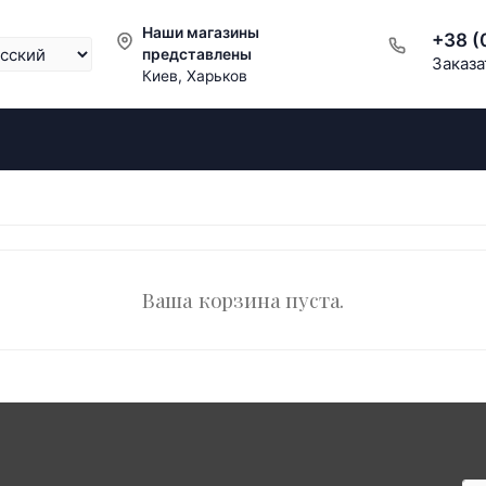
Наши магазины
+38 (
представлены
Заказа
Киев, Харьков
Ваша корзина пуста.