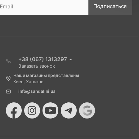
Подписаться
+38 (067) 1313297
Заказать звонок
Наши магазины представлены
Киев, Харьков
info@sandalini.ua