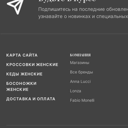
Подпишитесь на последние обновле
узнавайте о новинках и специальны
КОМПАНИЯ
КАРТА САЙТА
Магазины
КРОССОВКИ ЖЕНСКИЕ
Все бренды
КЕДЫ ЖЕНСКИЕ
Anna Lucci
БОСОНОЖКИ
ЖЕНСКИЕ
Lonza
ДОСТАВКА И ОПЛАТА
Fabio Monelli