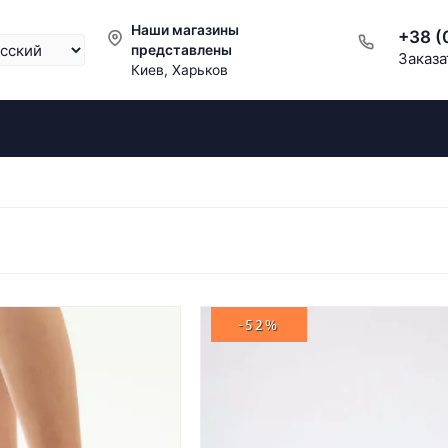
Наши магазины
+38 (
представлены
Заказа
Киев, Харьков
-52%