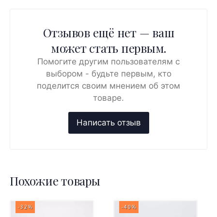
Отзывов ещё нет — ваш
может стать первым.
Помогите другим пользователям с
выбором - будьте первым, кто
поделится своим мнением об этом
товаре.
Похожие товары
-32%
-40%