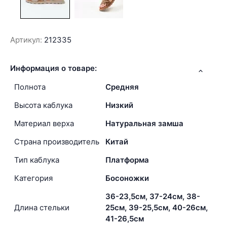
Артикул:
212335
Информация о товаре:
Полнота
Средняя
Высота каблука
Низкий
Материал верха
Натуральная замша
Страна производитель
Китай
Тип каблука
Платформа
Категория
Босоножки
36-23,5см, 37-24см, 38-
Длина стельки
25см, 39-25,5см, 40-26см,
41-26,5см