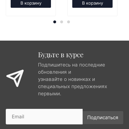
В корзину
В корзину
Будьте в курсе
Подпишитесь на последние
обновления и
узнавайте о новинках и
специальных предложениях
первыми.
Подписаться