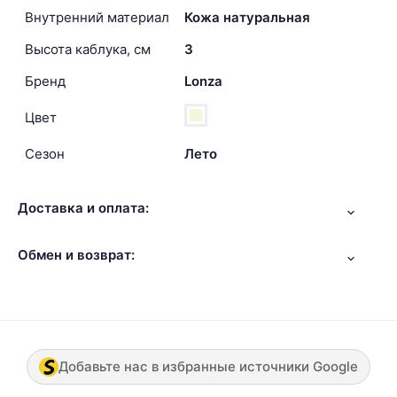
Внутренний материал
Кожа натуральная
Высота каблука, см
3
Бренд
Lonza
Цвет
Сезон
Лето
Доставка и оплата:
Обмен и возврат:
Добавьте нас в избранные источники Google