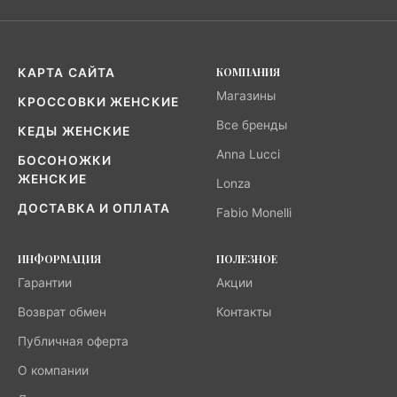
КОМПАНИЯ
КАРТА САЙТА
Магазины
КРОССОВКИ ЖЕНСКИЕ
Все бренды
КЕДЫ ЖЕНСКИЕ
Anna Lucci
БОСОНОЖКИ
ЖЕНСКИЕ
Lonza
ДОСТАВКА И ОПЛАТА
Fabio Monelli
ИНФОРМАЦИЯ
ПОЛЕЗНОЕ
Гарантии
Акции
Возврат обмен
Контакты
Публичная оферта
О компании