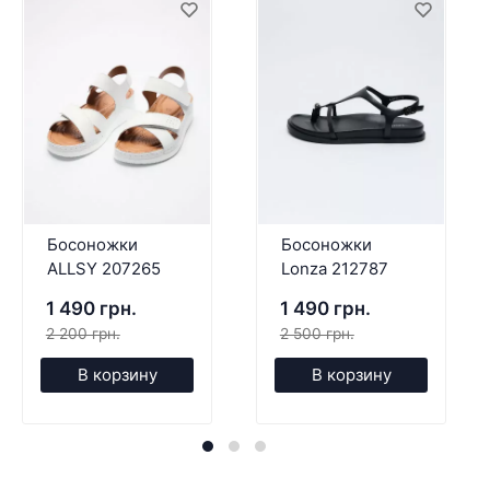
Босоножки
Босоножки
ALLSY 207265
Lonza 212787
1 490 грн.
1 490 грн.
2 200 грн.
2 500 грн.
В корзину
В корзину