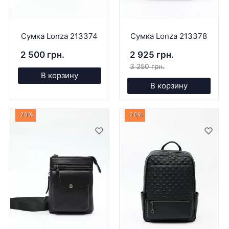
Сумка Lonza 213374
Сумка Lonza 213378
2 500 грн.
2 925 грн.
3 250 грн.
В корзину
В корзину
-20%
-20%