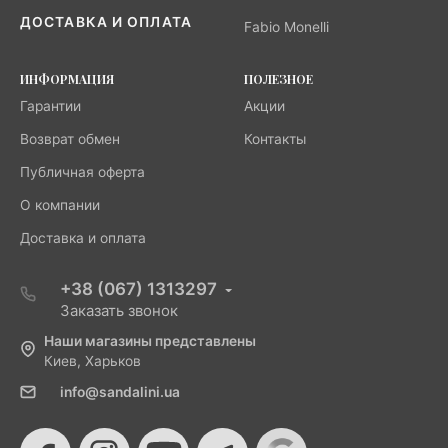
ДОСТАВКА И ОПЛАТА
Fabio Monelli
ИНФОРМАЦИЯ
ПОЛЕЗНОЕ
Гарантии
Акции
Возврат обмен
Контакты
Публичная оферта
О компании
Доставка и оплата
+38 (067) 1313297
Заказать звонок
Наши магазины представлены
Киев, Харьков
info@sandalini.ua