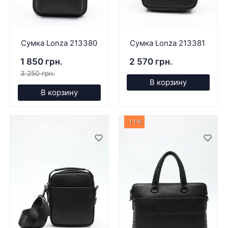
Сумка Lonza 213380
Сумка Lonza 213381
1 850 грн.
2 570 грн.
3 250 грн.
В корзину
В корзину
-11%