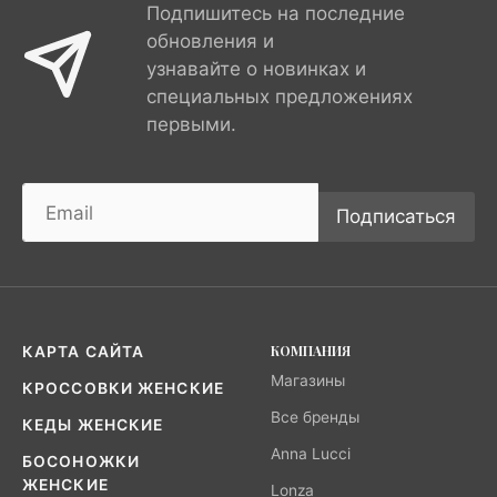
Подпишитесь на последние
обновления и
узнавайте о новинках и
специальных предложениях
первыми.
Подписаться
КОМПАНИЯ
КАРТА САЙТА
Магазины
КРОССОВКИ ЖЕНСКИЕ
Все бренды
КЕДЫ ЖЕНСКИЕ
Anna Lucci
БОСОНОЖКИ
ЖЕНСКИЕ
Lonza