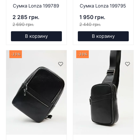
Сумка Lonza 199789
Сумка Lonza 199795
2 285 грн.
1 950 грн.
2 690 грн.
2 440 грн.
В корзину
В корзину
-23%
-20%