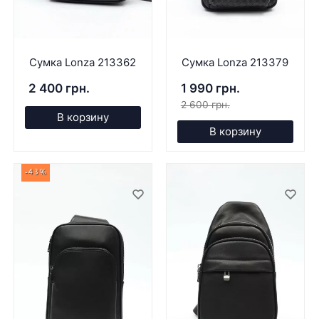
Сумка Lonza 213362
Сумка Lonza 213379
2 400 грн.
1 990 грн.
2 600 грн.
В корзину
В корзину
-43%