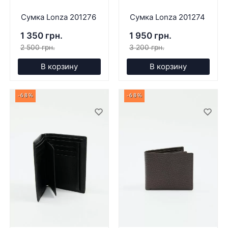
Сумка Lonza 201276
Сумка Lonza 201274
1 350 грн.
1 950 грн.
2 500 грн.
3 200 грн.
В корзину
В корзину
-68%
-68%