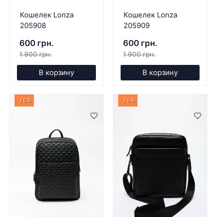
Кошелек Lonza
Кошелек Lonza
205908
205909
600 грн.
600 грн.
1 900 грн.
1 900 грн.
В корзину
В корзину
-20%
-20%