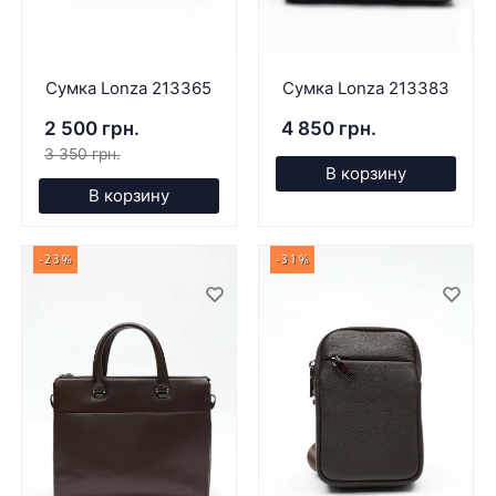
Сумка Lonza 213365
Сумка Lonza 213383
2 500 грн.
4 850 грн.
3 350 грн.
В корзину
В корзину
-23%
-31%