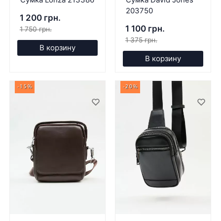
203750
1 200 грн.
1 100 грн.
1 750 грн.
1 375 грн.
В корзину
В корзину
-15%
-20%