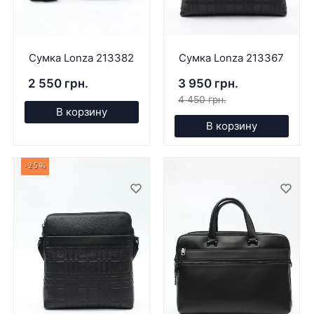
Сумка Lonza 213382
Сумка Lonza 213367
2 550 грн.
3 950 грн.
4 450 грн.
В корзину
В корзину
-25%