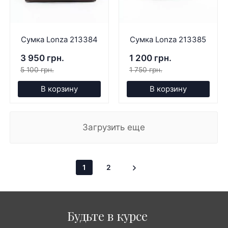
Сумка Lonza 213384
Сумка Lonza 213385
3 950 грн.
1 200 грн.
5 100 грн.
1 750 грн.
В корзину
В корзину
Загрузить еще
1
2
Будьте в курсе