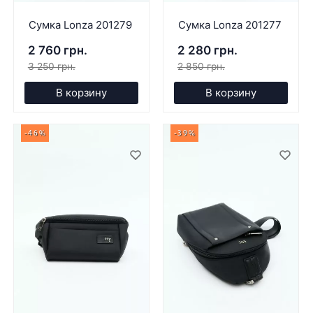
Сумка Lonza 201279
Сумка Lonza 201277
2 760 грн.
2 280 грн.
3 250 грн.
2 850 грн.
В корзину
В корзину
-46%
-39%