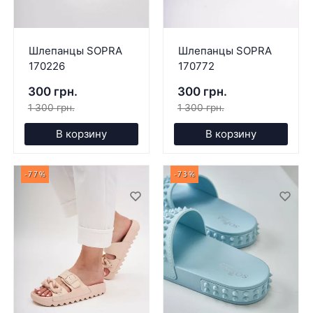
Шлепанцы SOPRA
Шлепанцы SOPRA
170226
170772
300 грн.
300 грн.
1 300 грн.
1 300 грн.
В корзину
В корзину
-77%
-73%