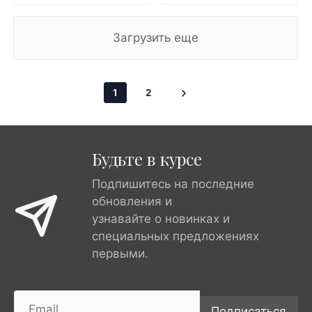
Загрузить еще
1
2
Будьте в курсе
Подпишитесь на последние
обновления и
узнавайте о новинках и
специальных предложениях
первыми.
Подписаться