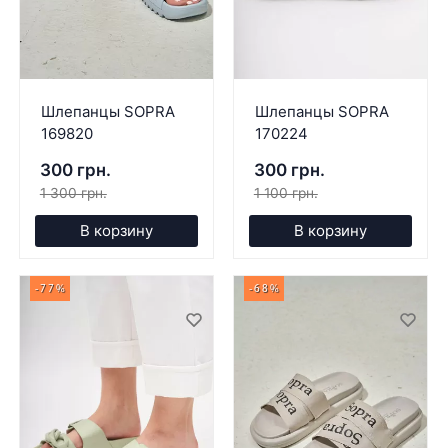
Шлепанцы SOPRA
Шлепанцы SOPRA
169820
170224
300 грн.
300 грн.
1 300 грн.
1 100 грн.
В корзину
В корзину
-77%
-68%