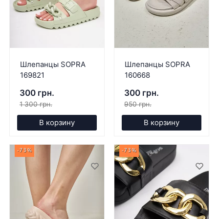
Шлепанцы SOPRA
Шлепанцы SOPRA
169821
160668
300 грн.
300 грн.
1 300 грн.
950 грн.
В корзину
В корзину
-73%
-73%