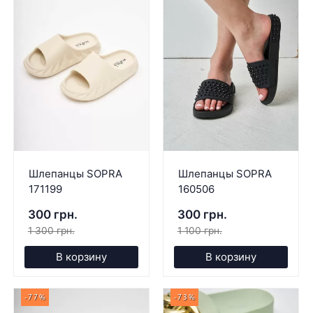
Шлепанцы SOPRA
Шлепанцы SOPRA
171199
160506
300 грн.
300 грн.
1 300 грн.
1 100 грн.
В корзину
В корзину
-77%
-73%