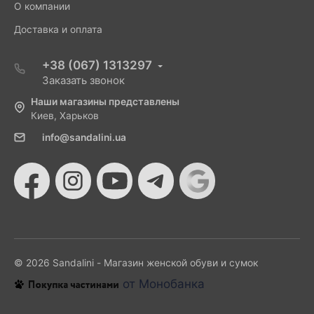
О компании
Доставка и оплата
+38 (067) 1313297
Заказать звонок
Наши магазины представлены
Киев, Харьков
info@sandalini.ua
© 2026 Sandalini - Магазин женской обуви и сумок
от Монобанка