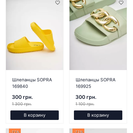
Шлепанцы SOPRA
Шлепанцы SOPRA
169840
169925
300 грн.
300 грн.
1 300 грн.
1 100 грн.
В корзину
В корзину
-77%
-73%