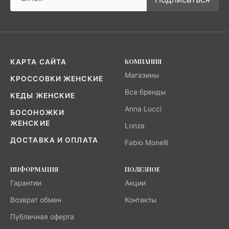
КОМПАНИЯ
КАРТА САЙТА
Магазины
КРОССОВКИ ЖЕНСКИЕ
Все бренды
КЕДЫ ЖЕНСКИЕ
Anna Lucci
БОСОНОЖКИ
ЖЕНСКИЕ
Lonza
ДОСТАВКА И ОПЛАТА
Fabio Monelli
ИНФОРМАЦИЯ
ПОЛЕЗНОЕ
Гарантии
Акции
Возврат обмен
Контакты
Публичная оферта