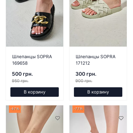
Шлепанцы SOPRA
Шлепанцы SOPRA
169658
171212
500 грн.
300 грн.
950 грн.
900 грн.
В корзину
В корзину
-67%
-77%