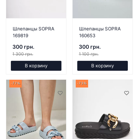
Шлепанцы SOPRA
Шлепанцы SOPRA
169819
160653
300 грн.
300 грн.
1 300 грн.
1 100 грн.
В корзину
В корзину
-77%
-73%