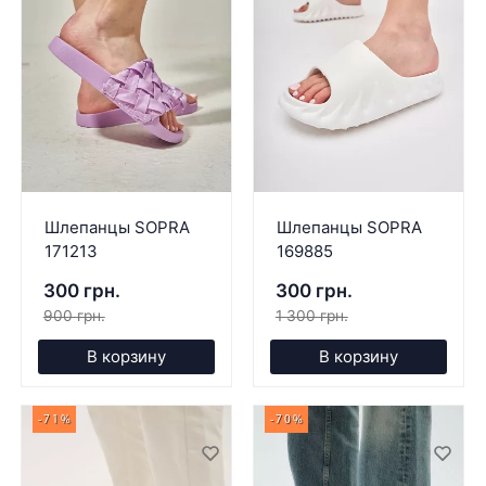
Шлепанцы SOPRA
Шлепанцы SOPRA
171213
169885
300 грн.
300 грн.
900 грн.
1 300 грн.
В корзину
В корзину
-71%
-70%