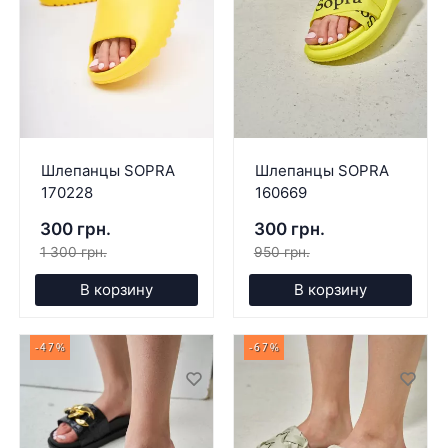
Шлепанцы SOPRA
Шлепанцы SOPRA
170228
160669
300 грн.
300 грн.
1 300 грн.
950 грн.
В корзину
В корзину
-47%
-67%