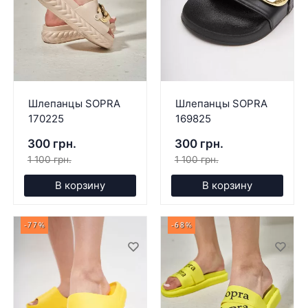
Шлепанцы SOPRA
Шлепанцы SOPRA
170225
169825
300 грн.
300 грн.
1 100 грн.
1 100 грн.
В корзину
В корзину
-77%
-68%