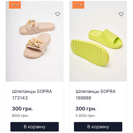
-67%
-77%
Шлепанцы SOPRA
Шлепанцы SOPRA
173143
169888
300 грн.
300 грн.
900 грн.
1 300 грн.
В корзину
В корзину