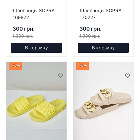
Шлепанцы SOPRA
Шлепанцы SOPRA
169822
170227
300 грн.
300 грн.
1 300 грн.
1 300 грн.
В корзину
В корзину
-73%
-73%