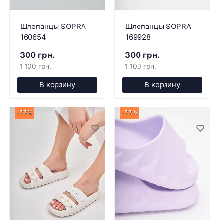
Шлепанцы SOPRA
Шлепанцы SOPRA
160654
169928
300 грн.
300 грн.
1 100 грн.
1 100 грн.
В корзину
В корзину
-77%
-77%