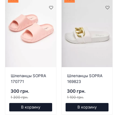
Шлепанцы SOPRA
Шлепанцы SOPRA
170771
169823
300 грн.
300 грн.
1 300 грн.
1 100 грн.
В корзину
В корзину