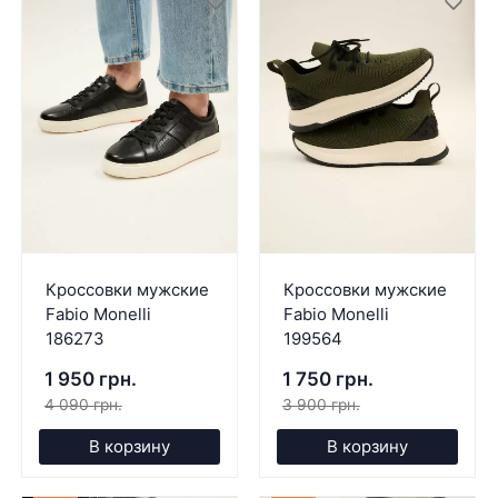
Кроссовки мужские
Кроссовки мужские
Fabio Monelli
Fabio Monelli
186273
199564
1 950 грн.
1 750 грн.
4 090 грн.
3 900 грн.
В корзину
В корзину