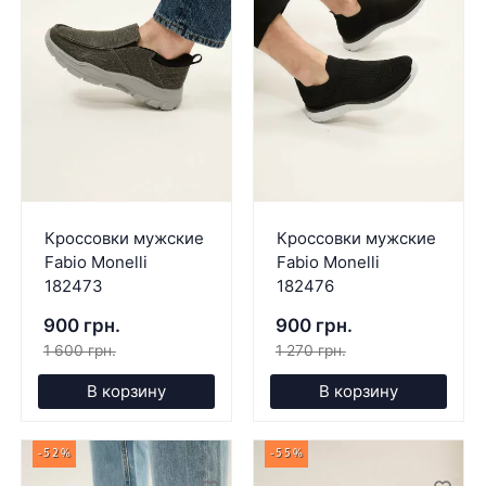
Кроссовки мужские
Кроссовки мужские
Fabio Monelli
Fabio Monelli
182473
182476
900 грн.
900 грн.
1 600 грн.
1 270 грн.
В корзину
В корзину
-52%
-55%