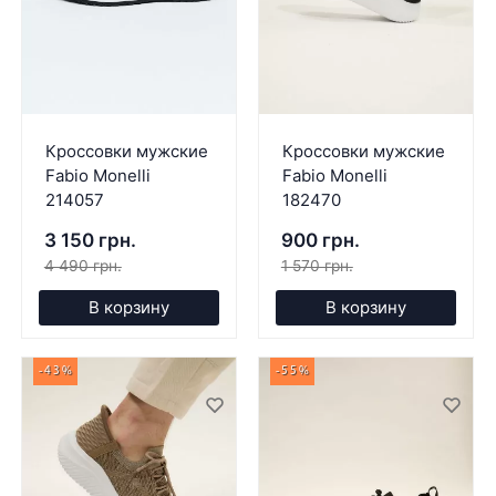
Кроссовки мужские
Кроссовки мужские
Fabio Monelli
Fabio Monelli
214057
182470
3 150 грн.
900 грн.
4 490 грн.
1 570 грн.
В корзину
В корзину
-43%
-55%