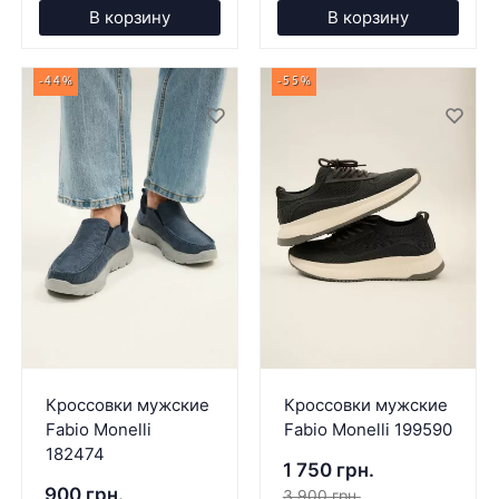
В корзину
В корзину
-44%
-55%
Кроссовки мужские
Кроссовки мужские
Fabio Monelli
Fabio Monelli 199590
182474
1 750 грн.
900 грн.
3 900 грн.