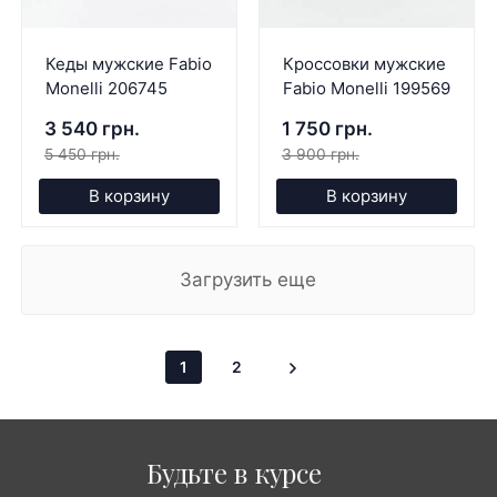
Кеды мужские Fabio
Кроссовки мужские
Monelli 206745
Fabio Monelli 199569
3 540 грн.
1 750 грн.
5 450 грн.
3 900 грн.
В корзину
В корзину
Загрузить еще
1
2
Будьте в курсе