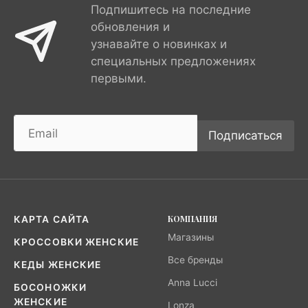
Подпишитесь на последние
обновления и
узнавайте о новинках и
специальных предложениях
первыми.
Подписаться
КОМПАНИЯ
КАРТА САЙТА
Магазины
КРОССОВКИ ЖЕНСКИЕ
Все бренды
КЕДЫ ЖЕНСКИЕ
Anna Lucci
БОСОНОЖКИ
ЖЕНСКИЕ
Lonza