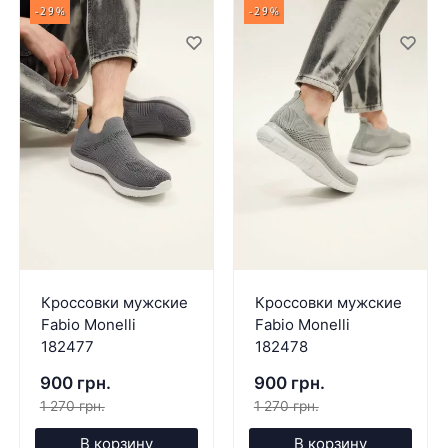
-29%
-29%
Кроссовки мужские
Кроссовки мужские
Fabio Monelli
Fabio Monelli
182477
182478
900 грн.
900 грн.
1 270 грн.
1 270 грн.
В корзину
В корзину