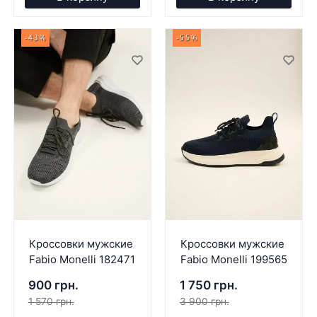
-43%
-55%
Кроссовки мужские
Кроссовки мужские
Fabio Monelli 182471
Fabio Monelli 199565
900 грн.
1 750 грн.
1 570 грн.
3 900 грн.