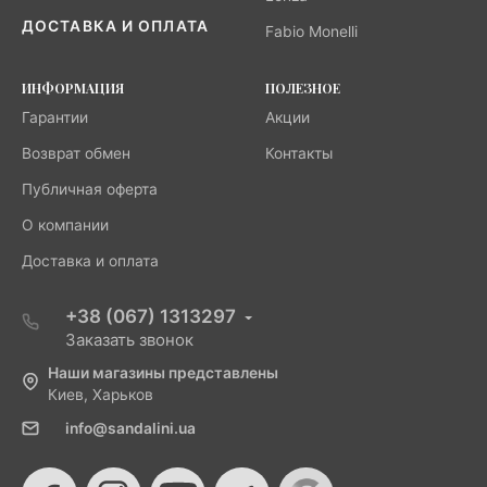
ДОСТАВКА И ОПЛАТА
Fabio Monelli
ИНФОРМАЦИЯ
ПОЛЕЗНОЕ
Гарантии
Акции
Возврат обмен
Контакты
Публичная оферта
О компании
Доставка и оплата
+38 (067) 1313297
Заказать звонок
Наши магазины представлены
Киев, Харьков
info@sandalini.ua