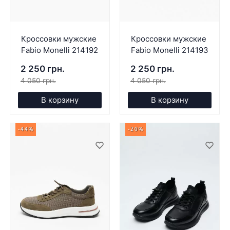
Кроссовки мужские
Кроссовки мужские
Fabio Monelli 214192
Fabio Monelli 214193
2 250 грн.
2 250 грн.
4 050 грн.
4 050 грн.
В корзину
В корзину
-44%
-20%