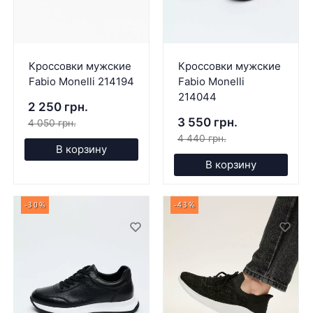
Кроссовки мужские
Кроссовки мужские
Fabio Monelli 214194
Fabio Monelli
214044
2 250 грн.
3 550 грн.
4 050 грн.
4 440 грн.
В корзину
В корзину
-30%
-43%