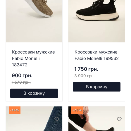
Кроссовки мужские
Кроссовки мужские
Fabio Monelli
Fabio Monelli 199562
182472
1 750 грн.
900 грн.
3 900 грн.
1 570 грн.
В корзину
В корзину
-44%
-29%