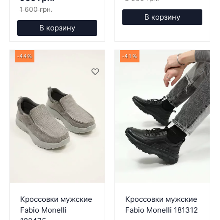
1 600 грн.
В корзину
В корзину
-44%
-41%
Кроссовки мужские
Кроссовки мужские
Fabio Monelli
Fabio Monelli 181312