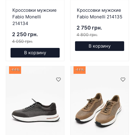
Кроссовки мужские
Кроссовки мужские
Fabio Monelli
Fabio Monelli 214135
214134
2 750 грн.
2 250 грн.
4 800 грн.
4 050 грн.
В корзину
В корзину
-44%
-44%