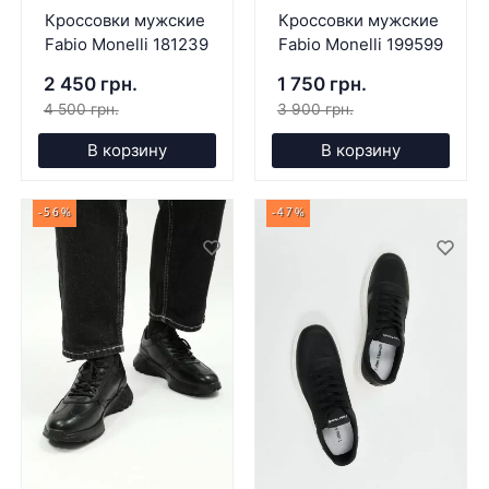
Кроссовки мужские
Кроссовки мужские
Fabio Monelli 181239
Fabio Monelli 199599
2 450 грн.
1 750 грн.
4 500 грн.
3 900 грн.
В корзину
В корзину
-56%
-47%