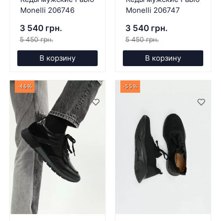
Monelli 206746
Monelli 206747
3 540 грн.
3 540 грн.
5 450 грн.
5 450 грн.
В корзину
В корзину
-46%
-55%