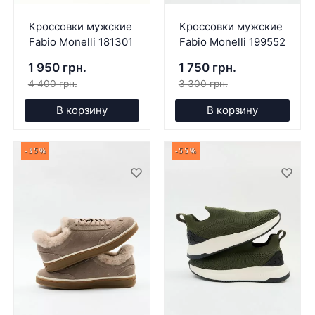
Кроссовки мужские
Кроссовки мужские
Fabio Monelli 181301
Fabio Monelli 199552
1 950 грн.
1 750 грн.
4 400 грн.
3 300 грн.
В корзину
В корзину
-35%
-55%