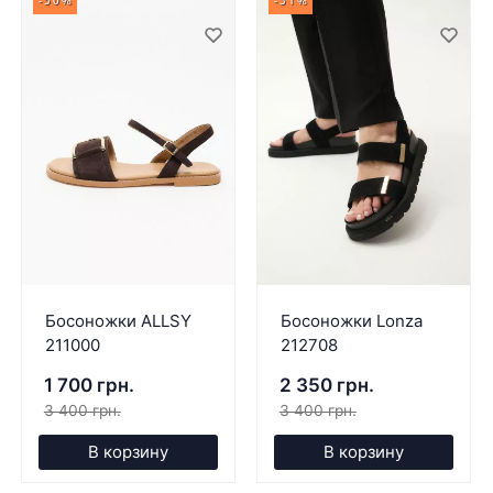
-50%
-31%
Босоножки ALLSY
Босоножки Lonza
211000
212708
1 700 грн.
2 350 грн.
3 400 грн.
3 400 грн.
В корзину
В корзину