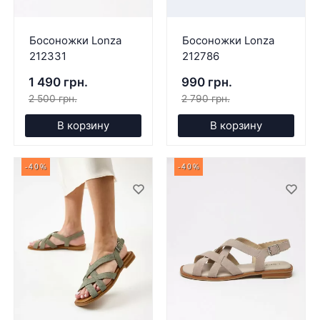
Босоножки Lonza
Босоножки Lonza
212331
212786
1 490 грн.
990 грн.
2 500 грн.
2 790 грн.
В корзину
В корзину
-40%
-40%