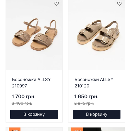
Босоножки ALLSY
Босоножки ALLSY
210997
210120
1 700 грн.
1 650 грн.
3 400 грн.
2 875 грн.
В корзину
В корзину