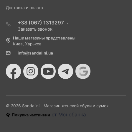
Доставка и оплата
+38 (067) 1313297
Заказать звонок
Наши магазины представлены
Киев, Харьков
info@sandalini.ua
© 2026 Sandalini - Магазин женской обуви и сумок
от Монобанка