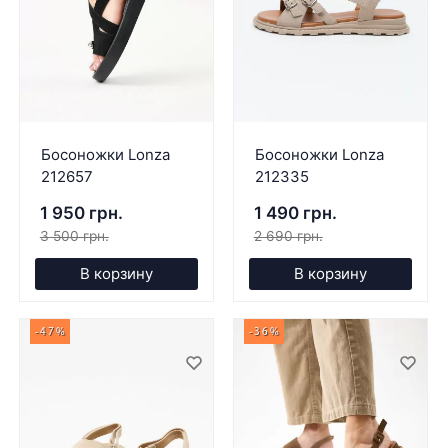
Босоножки Lonza
Босоножки Lonza
212657
212335
1 950 грн.
1 490 грн.
3 500 грн.
2 690 грн.
В корзину
В корзину
-47%
-36%