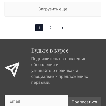
Загрузить еще
1
2
Будьте в курсе
Подпишитесь на последние
обновления и
узнавайте о новинках и
специальных предложениях
первыми.
Подписаться