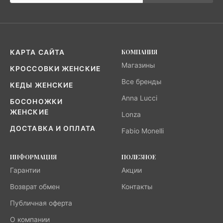
КОМПАНИЯ
КАРТА САЙТА
Магазины
КРОССОВКИ ЖЕНСКИЕ
Все бренды
КЕДЫ ЖЕНСКИЕ
Anna Lucci
БОСОНОЖКИ
ЖЕНСКИЕ
Lonza
ДОСТАВКА И ОПЛАТА
Fabio Monelli
ИНФОРМАЦИЯ
ПОЛЕЗНОЕ
Гарантии
Акции
Возврат обмен
Контакты
Публичная оферта
О компании