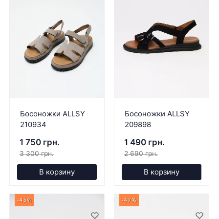
Босоножки ALLSY
Босоножки ALLSY
210934
209898
1 750 грн.
1 490 грн.
3 300 грн.
2 690 грн.
В корзину
В корзину
-45%
-47%