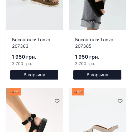
Босоножки Lonza
Босоножки Lonza
207383
207385
1 950 грн.
1 950 грн.
3 700 грн.
3 700 грн.
В корзину
В корзину
-44%
-45%