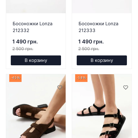
Босоножки Lonza
Босоножки Lonza
212332
212333
1 490 грн.
1 490 грн.
2 500 грн.
2 500 грн.
В корзину
В корзину
-45%
-58%