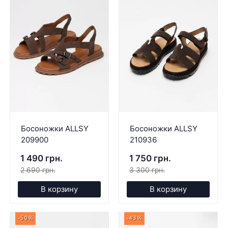
Босоножки ALLSY
Босоножки ALLSY
209900
210936
1 490 грн.
1 750 грн.
2 690 грн.
3 300 грн.
В корзину
В корзину
-50%
-43%