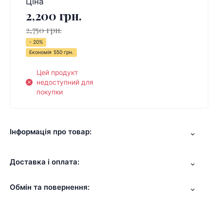
Ціна
2,200 грн.
2,750 грн.
- 20%
Економія
550 грн.
Цей продукт
недоступний для
покупки
Інформація про товар:
Доставка і оплата:
Обмін та повернення: