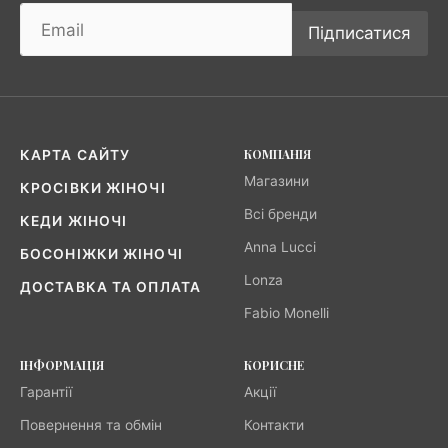
Підписатися
КОМПАНІЯ
КАРТА САЙТУ
Магазини
КРОСІВКИ ЖІНОЧІ
Всі бренди
КЕДИ ЖІНОЧІ
Anna Lucci
БОСОНІЖКИ ЖІНОЧІ
Lonza
ДОСТАВКА ТА ОПЛАТА
Fabio Monelli
ІНФОРМАЦІЯ
КОРИСНЕ
Гарантії
Акції
Повернення та обмін
Контакти