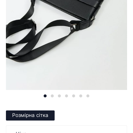
Розмірна сітка