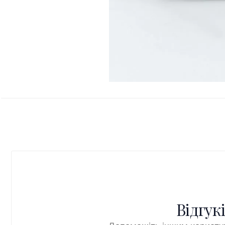
Відгук