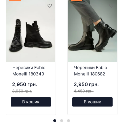
Черевики Fabio
Черевики Fabio
Monelli 180349
Monelli 180682
2,950 грн.
2,950 грн.
3,950 грн.
4,450 грн.
В кошик
В кошик