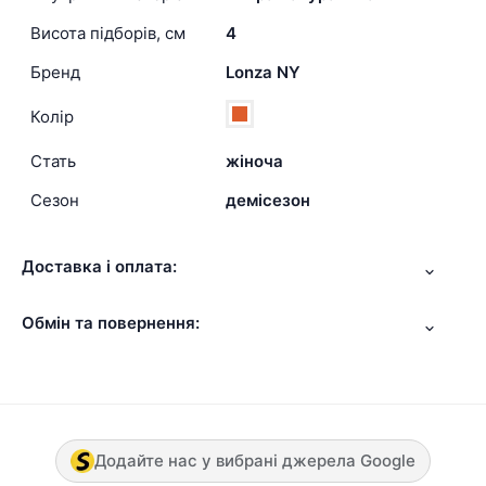
Висота підборів, см
4
Бренд
Lonza NY
Колір
Стать
жіноча
Сезон
демісезон
Доставка і оплата:
Обмін та повернення:
Додайте нас у вибрані джерела Google