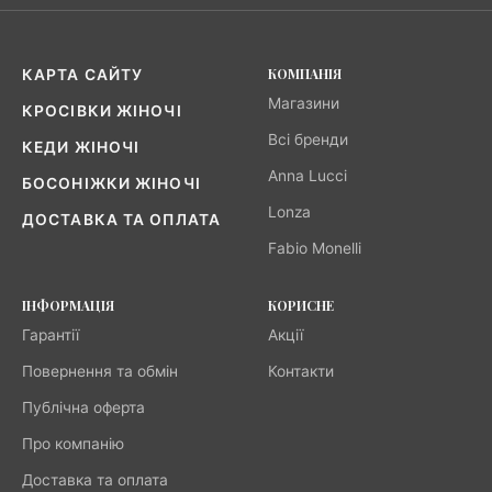
КОМПАНІЯ
КАРТА САЙТУ
Магазини
КРОСІВКИ ЖІНОЧІ
Всі бренди
КЕДИ ЖІНОЧІ
Anna Lucci
БОСОНІЖКИ ЖІНОЧІ
Lonza
ДОСТАВКА ТА ОПЛАТА
Fabio Monelli
ІНФОРМАЦІЯ
КОРИСНЕ
Гарантії
Акції
Повернення та обмін
Контакти
Публічна оферта
Про компанію
Доставка та оплата