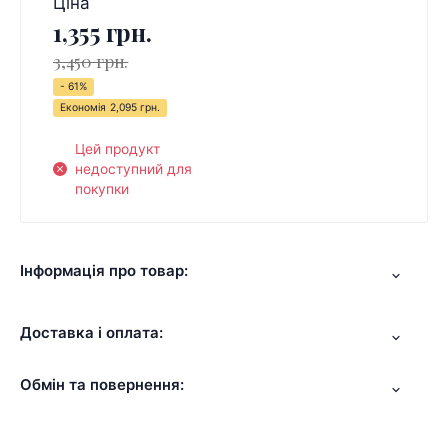
Ціна
1,355 грн.
3,450 грн.
- 61%
Економія
2,095 грн.
Цей продукт
недоступний для
покупки
Інформація про товар:
Доставка і оплата:
Обмін та повернення: