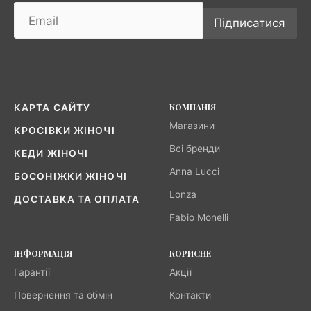
Підписатися
КОМПАНІЯ
КАРТА САЙТУ
Магазини
КРОСІВКИ ЖІНОЧІ
Всі бренди
КЕДИ ЖІНОЧІ
Anna Lucci
БОСОНІЖКИ ЖІНОЧІ
Lonza
ДОСТАВКА ТА ОПЛАТА
Fabio Monelli
ІНФОРМАЦІЯ
КОРИСНЕ
Гарантії
Акції
Повернення та обмін
Контакти