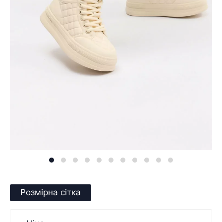
Розмірна сітка