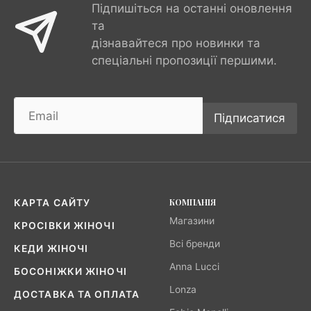
Підпишіться на останні оновлення
та
дізнавайтеся про новинки та
спеціальні пропозиції першими.
Підписатися
КОМПАНІЯ
КАРТА САЙТУ
Магазини
КРОСІВКИ ЖІНОЧІ
Всі бренди
КЕДИ ЖІНОЧІ
Anna Lucci
БОСОНІЖКИ ЖІНОЧІ
Lonza
ДОСТАВКА ТА ОПЛАТА