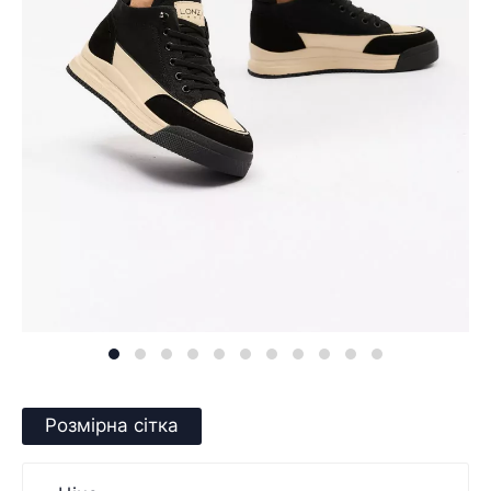
Розмірна сітка