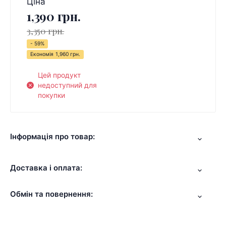
Ціна
1,390 грн.
3,350 грн.
- 59%
Економія
1,960 грн.
Цей продукт
недоступний для
покупки
Інформація про товар:
Доставка і оплата:
Обмін та повернення: