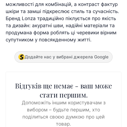
можливості для комбінацій, а контраст фактур
шкіри та замші підкреслює стиль та сучасність.
Бренд Lonza традиційно піклується про якість
та дизайн: акуратні шви, надійні матеріали та
продумана форма роблять ці черевики вірним
супутником у повсякденному житті.
Додайте нас у вибрані джерела Google
Відгуків ще немає - ваш може
стати першим.
Допоможіть іншим користувачам з
вибором – будьте першим, хто
поділиться своєю думкою про цей
товар.