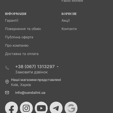
Fabio Monelli
ІНФОРМАЦІЯ
КОРИСНЕ
Гарантії
Акції
Повернення та обмін
Контакти
Публічна оферта
Про компанію
Доставка та оплата
+38 (067) 1313297
Замовити дзвінок
Наші магазини представлені
Київ, Харків
info@sandalini.ua