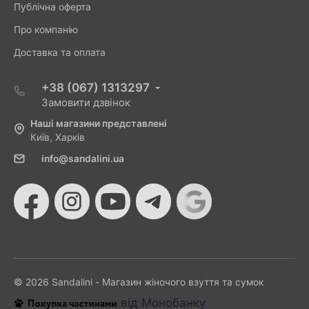
Публічна оферта
Про компанію
Доставка та оплата
+38 (067) 1313297
Замовити дзвінок
Наші магазини представлені
Київ, Харків
info@sandalini.ua
© 2026 Sandalini - Магазин жіночого взуття та сумок
від Монобанку