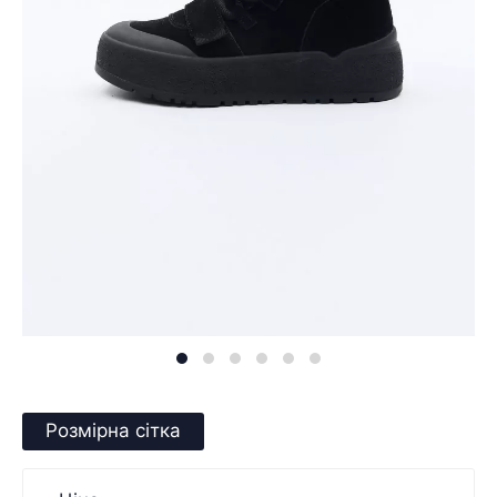
Розмірна сітка