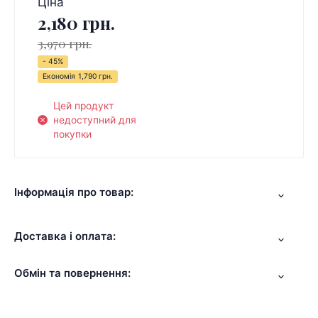
Ціна
2,180 грн.
3,970 грн.
- 45%
Економія
1,790 грн.
Цей продукт
недоступний для
покупки
Інформація про товар:
Доставка і оплата:
Обмін та повернення: