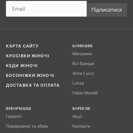
Підписатися
КОМПАНІЯ
КАРТА САЙТУ
Магазини
КРОСІВКИ ЖІНОЧІ
Всі бренди
КЕДИ ЖІНОЧІ
Anna Lucci
БОСОНІЖКИ ЖІНОЧІ
Lonza
ДОСТАВКА ТА ОПЛАТА
Fabio Monelli
ІНФОРМАЦІЯ
КОРИСНЕ
Гарантії
Акції
Повернення та обмін
Контакти