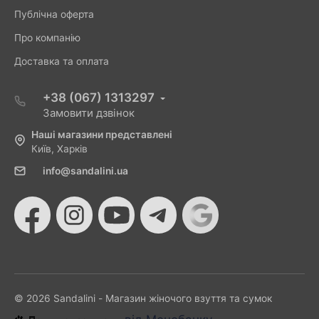
Публічна оферта
Про компанію
Доставка та оплата
+38 (067) 1313297
Замовити дзвінок
Наші магазини представлені
Київ, Харків
info@sandalini.ua
© 2026 Sandalini - Магазин жіночого взуття та сумок