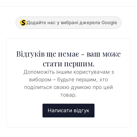
Додайте нас у вибрані джерела Google
Відгуків ще немає - ваш може
стати першим.
Допоможіть іншим користувачам з
вибором – будьте першим, хто
поділиться своєю думкою про цей
товар.