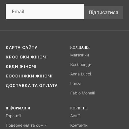
Підписатися
КОМПАНІЯ
КАРТА САЙТУ
Магазини
КРОСІВКИ ЖІНОЧІ
Всі бренди
КЕДИ ЖІНОЧІ
Anna Lucci
БОСОНІЖКИ ЖІНОЧІ
Lonza
ДОСТАВКА ТА ОПЛАТА
Fabio Monelli
ІНФОРМАЦІЯ
КОРИСНЕ
Гарантії
Акції
Повернення та обмін
Контакти