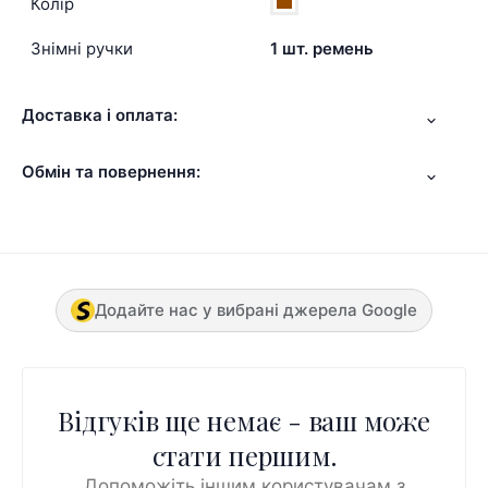
Колір
Знімні ручки
1 шт. ремень
Доставка і оплата:
Обмін та повернення:
Додайте нас у вибрані джерела Google
Відгуків ще немає - ваш може
стати першим.
Допоможіть іншим користувачам з