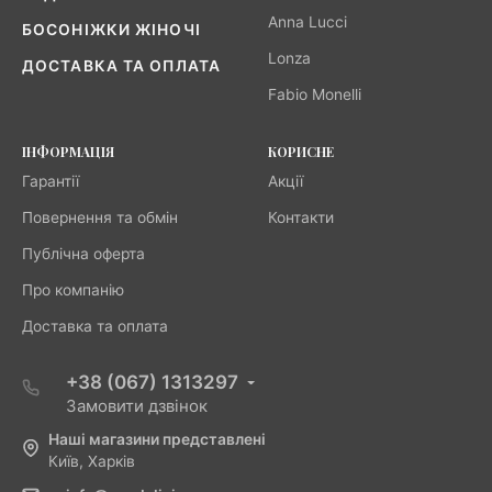
Anna Lucci
БОСОНІЖКИ ЖІНОЧІ
Lonza
ДОСТАВКА ТА ОПЛАТА
Fabio Monelli
ІНФОРМАЦІЯ
КОРИСНЕ
Гарантії
Акції
Повернення та обмін
Контакти
Публічна оферта
Про компанію
Доставка та оплата
+38 (067) 1313297
Замовити дзвінок
Наші магазини представлені
Київ, Харків