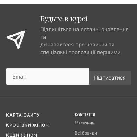
Будьте в курсі
Підпишіться на останні оновлення
та
дізнавайтеся про новинки та
спеціальні пропозиції першими.
Підписатися
КОМПАНІЯ
КАРТА САЙТУ
Магазини
КРОСІВКИ ЖІНОЧІ
Всі бренди
КЕДИ ЖІНОЧІ