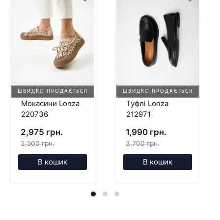
ШВИДКО ПРОДАЄТЬСЯ
ШВИДКО ПРОДАЄТЬСЯ
Мокасини Lonza
Туфлі Lonza
220736
212971
2,975 грн.
1,990 грн.
3,500 грн.
3,700 грн.
В кошик
В кошик