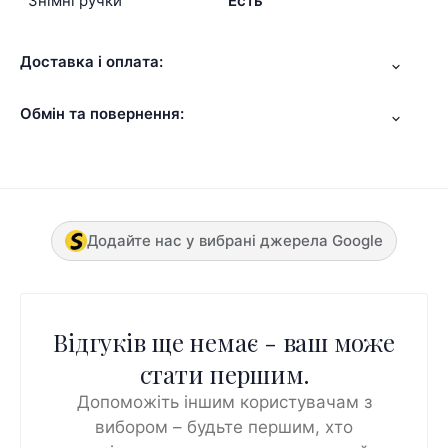
Знімні ручки
Есть
Доставка і оплата:
Обмін та повернення:
Додайте нас у вибрані джерела Google
Відгуків ще немає - ваш може
стати першим.
Допоможіть іншим користувачам з
вибором – будьте першим, хто