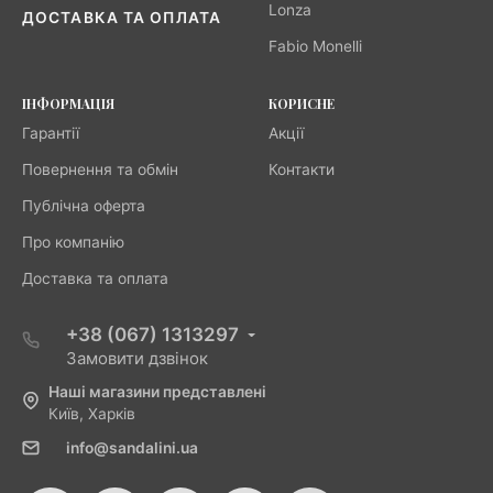
Lonza
ДОСТАВКА ТА ОПЛАТА
Fabio Monelli
ІНФОРМАЦІЯ
КОРИСНЕ
Гарантії
Акції
Повернення та обмін
Контакти
Публічна оферта
Про компанію
Доставка та оплата
+38 (067) 1313297
Замовити дзвінок
Наші магазини представлені
Київ, Харків
info@sandalini.ua