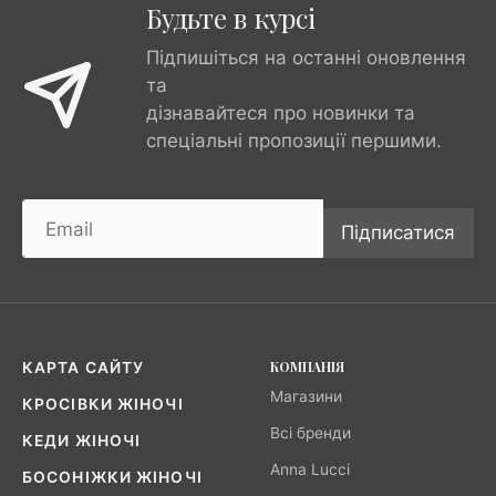
Будьте в курсі
Підпишіться на останні оновлення
та
дізнавайтеся про новинки та
спеціальні пропозиції першими.
Підписатися
КОМПАНІЯ
КАРТА САЙТУ
Магазини
КРОСІВКИ ЖІНОЧІ
Всі бренди
КЕДИ ЖІНОЧІ
Anna Lucci
БОСОНІЖКИ ЖІНОЧІ