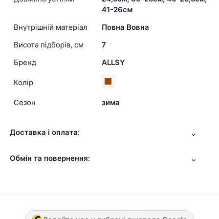
41-26см
Внутрішній матеріал
Повна Вовна
Висота підборів, см
7
Бренд
ALLSY
Колір
Сезон
зима
Доставка і оплата:
Обмін та повернення: