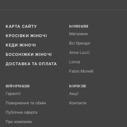
КОМПАНІЯ
КАРТА САЙТУ
Магазини
КРОСІВКИ ЖІНОЧІ
Всі бренди
КЕДИ ЖІНОЧІ
Anna Lucci
БОСОНІЖКИ ЖІНОЧІ
Lonza
ДОСТАВКА ТА ОПЛАТА
Fabio Monelli
ІНФОРМАЦІЯ
КОРИСНЕ
Гарантії
Акції
Повернення та обмін
Контакти
Публічна оферта
Про компанію