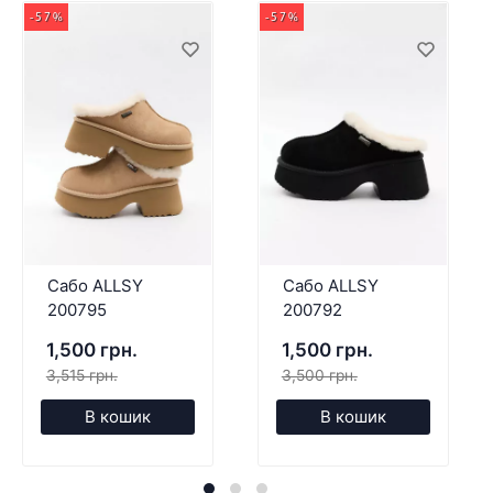
-57%
-57%
Сабо ALLSY
Сабо ALLSY
200795
200792
1,500 грн.
1,500 грн.
3,515 грн.
3,500 грн.
В кошик
В кошик