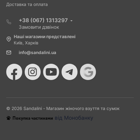
Доставка та оплата
+38 (067) 1313297
Замовити дзвінок
Наші магазини представлені
Київ, Харків
info@sandalini.ua
© 2026 Sandalini - Магазин жіночого взуття та сумок
від Монобанку