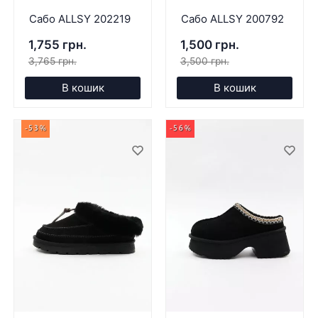
Сабо ALLSY 202219
Сабо ALLSY 200792
1,755 грн.
1,500 грн.
3,765 грн.
3,500 грн.
В кошик
В кошик
-53%
-56%