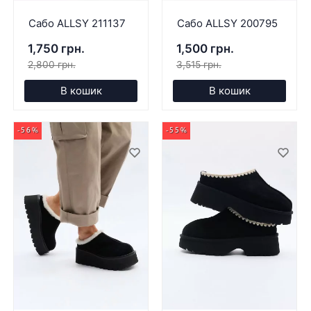
Сабо ALLSY 211137
Сабо ALLSY 200795
1,750 грн.
1,500 грн.
2,800 грн.
3,515 грн.
В кошик
В кошик
-56%
-55%