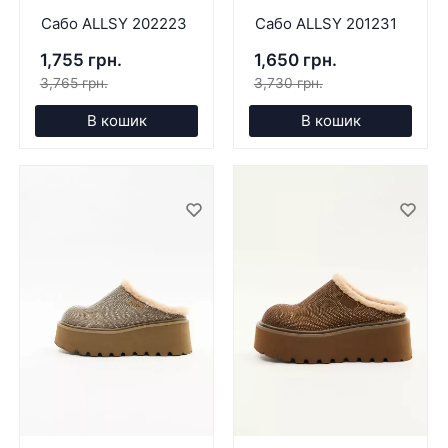
Сабо ALLSY 202223
Сабо ALLSY 201231
1,755 грн.
1,650 грн.
3,765 грн.
3,730 грн.
В кошик
В кошик