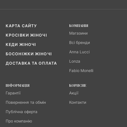
КОМПАНІЯ
КАРТА САЙТУ
Магазини
КРОСІВКИ ЖІНОЧІ
Всі бренди
КЕДИ ЖІНОЧІ
Anna Lucci
БОСОНІЖКИ ЖІНОЧІ
Lonza
ДОСТАВКА ТА ОПЛАТА
Fabio Monelli
ІНФОРМАЦІЯ
КОРИСНЕ
Гарантії
Акції
Повернення та обмін
Контакти
Публічна оферта
Про компанію