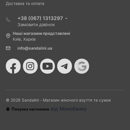
Доставка та оплата
+38 (067) 1313297
Замовити дзвінок
Наші магазини представлені
Київ, Харків
info@sandalini.ua
© 2026 Sandalini - Магазин жіночого взуття та сумок
від Монобанку