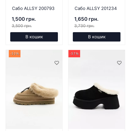
Сабо ALLSY 200793
Сабо ALLSY 201234
1,500 грн.
1,650 грн.
3,500 грн.
3,730 грн.
В кошик
В кошик
-53%
-57%