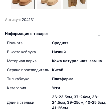
Артикул:
204131
Информация о товаре:
Полнота
Средняя
Высота каблука
Низкий
Материал верха
Кожа натуральная, замша
Страна производитель
Китай
Тип каблука
Платформа
Категория
Угги
36-23,5см, 37-24см, 38-
Длина стельки
24,5см, 39-25см, 40-25,5см,
41-26см