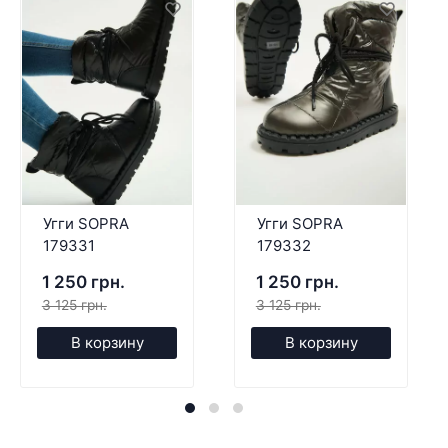
Угги SOPRA
Угги SOPRA
179331
179332
1 250 грн.
1 250 грн.
3 125 грн.
3 125 грн.
В корзину
В корзину