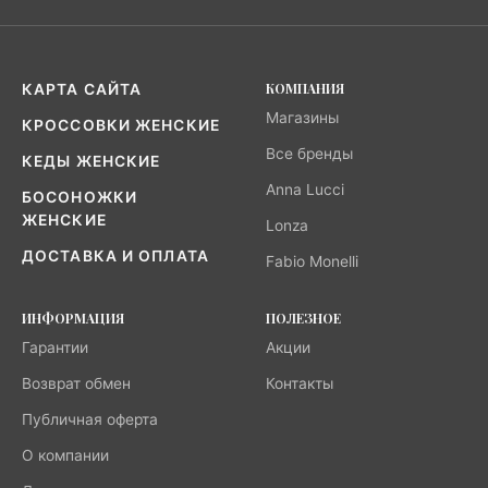
КОМПАНИЯ
КАРТА САЙТА
Магазины
КРОССОВКИ ЖЕНСКИЕ
Все бренды
КЕДЫ ЖЕНСКИЕ
Anna Lucci
БОСОНОЖКИ
ЖЕНСКИЕ
Lonza
ДОСТАВКА И ОПЛАТА
Fabio Monelli
ИНФОРМАЦИЯ
ПОЛЕЗНОЕ
Гарантии
Акции
Возврат обмен
Контакты
Публичная оферта
О компании