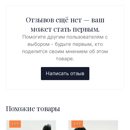
Отзывов ещё нет — ваш
может стать первым.
Помогите другим пользователям с
выбором - будьте первым, кто
поделится своим мнением об этом
товаре.
Похожие товары
-60%
-60%