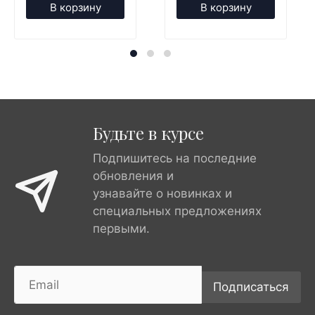
В корзину
В корзину
Будьте в курсе
Подпишитесь на последние
обновления и
узнавайте о новинках и
специальных предложениях
первыми.
Подписаться