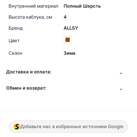
Внутренний материал
Полный Шерсть
Высота каблука, см
4
Бренд
ALLSY
Цвет
Сезон
Зима
Доставка и оплата:
Обмен и возврат:
Добавьте нас в избранные источники Google