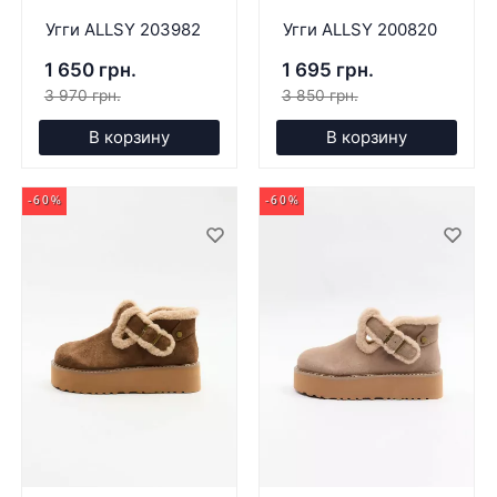
Угги ALLSY 203982
Угги ALLSY 200820
1 650 грн.
1 695 грн.
3 970 грн.
3 850 грн.
В корзину
В корзину
-60%
-60%