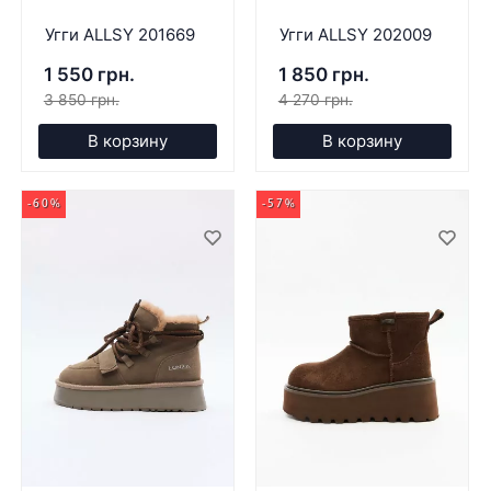
Угги ALLSY 201669
Угги ALLSY 202009
1 550 грн.
1 850 грн.
3 850 грн.
4 270 грн.
В корзину
В корзину
-60%
-57%