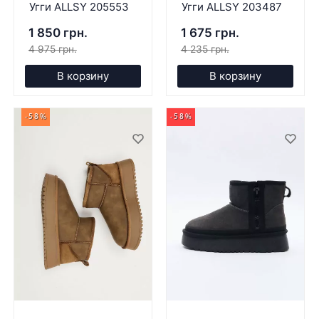
Угги ALLSY 205553
Угги ALLSY 203487
1 850 грн.
1 675 грн.
4 975 грн.
4 235 грн.
В корзину
В корзину
-58%
-58%