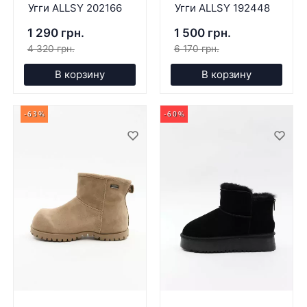
Угги ALLSY 202166
Угги ALLSY 192448
1 290 грн.
1 500 грн.
4 320 грн.
6 170 грн.
В корзину
В корзину
-63%
-60%