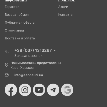
ИНФОРМАЦИЯ
ПОЛЕЗНОЕ
Гарантии
Акции
Возврат обмен
Контакты
Публичная оферта
О компании
Доставка и оплата
+38 (067) 1313297
Заказать звонок
Наши магазины представлены
Киев, Харьков
info@sandalini.ua