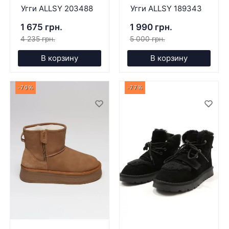
Угги ALLSY 203488
Угги ALLSY 189343
1 675 грн.
1 990 грн.
4 235 грн.
5 000 грн.
В корзину
В корзину
-70%
-77%