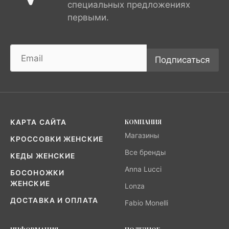
специальных предложениях
первыми.
Подписаться
КОМПАНИЯ
КАРТА САЙТА
Магазины
КРОССОВКИ ЖЕНСКИЕ
Все бренды
КЕДЫ ЖЕНСКИЕ
Anna Lucci
БОСОНОЖКИ
ЖЕНСКИЕ
Lonza
ДОСТАВКА И ОПЛАТА
Fabio Monelli