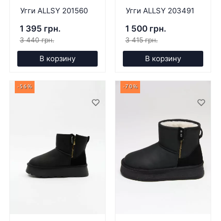
Угги ALLSY 201560
Угги ALLSY 203491
1 395 грн.
1 500 грн.
3 440 грн.
3 415 грн.
В корзину
В корзину
-56%
-70%