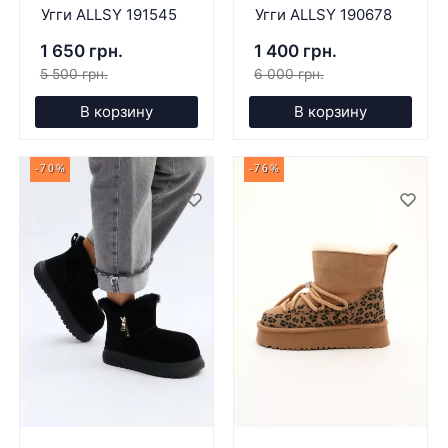
Угги ALLSY 191545
Угги ALLSY 190678
1 650 грн.
1 400 грн.
5 500 грн.
6 000 грн.
В корзину
В корзину
-70%
-76%