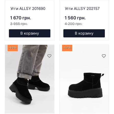
Угги ALLSY 201690
Угги ALLSY 202157
1 670 грн.
1 560 грн.
3 955 грн.
4 200 грн.
В корзину
В корзину
-60%
-57%