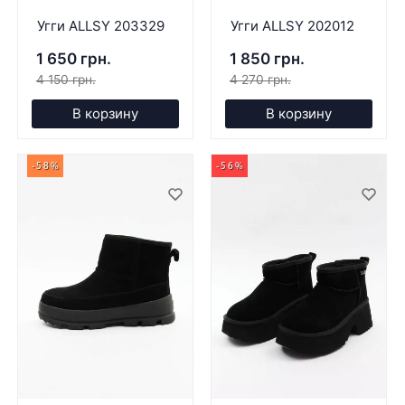
Угги ALLSY 203329
Угги ALLSY 202012
1 650 грн.
1 850 грн.
4 150 грн.
4 270 грн.
В корзину
В корзину
-58%
-56%