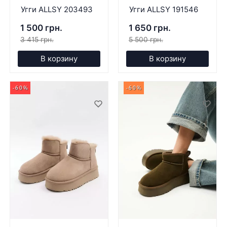
Угги ALLSY 203493
Угги ALLSY 191546
1 500 грн.
1 650 грн.
3 415 грн.
5 500 грн.
В корзину
В корзину
-60%
-60%