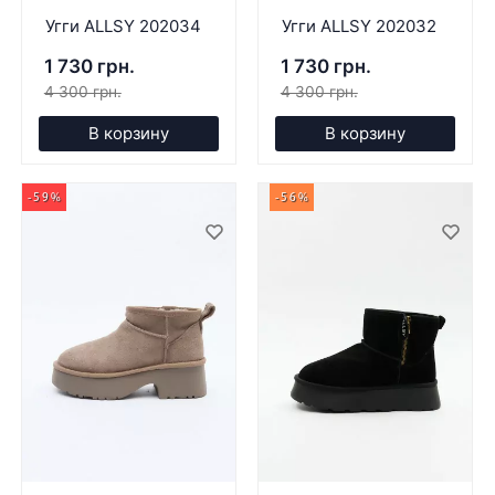
Угги ALLSY 202034
Угги ALLSY 202032
1 730 грн.
1 730 грн.
4 300 грн.
4 300 грн.
В корзину
В корзину
-59%
-56%