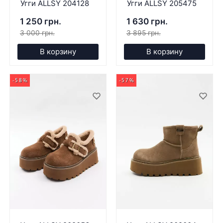
Угги ALLSY 204128
Угги ALLSY 205475
1 250 грн.
1 630 грн.
3 000 грн.
3 895 грн.
В корзину
В корзину
-58%
-57%