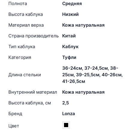
Полнота
Средняя
Высота каблука
Низкий
Материал верха
Кожа натуральная
Страна производитель
Китай
Тип каблука
Каблук
Категория
Туфли
36-24см, 37-24,5см, 38-
Длина стельки
25см, 39-25,5см, 40-26см,
41-26,5см
Внутренний материал
Кожа натуральная
Высота каблука, см
2,5
Бренд
Lonza
Цвет