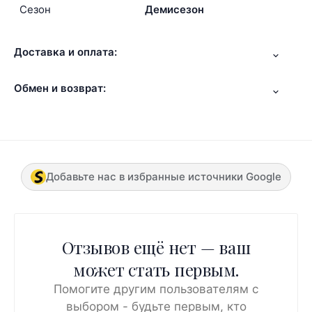
Сезон
Демисезон
Доставка и оплата:
Обмен и возврат:
Добавьте нас в избранные источники Google
Отзывов ещё нет — ваш
может стать первым.
Помогите другим пользователям с
выбором - будьте первым, кто