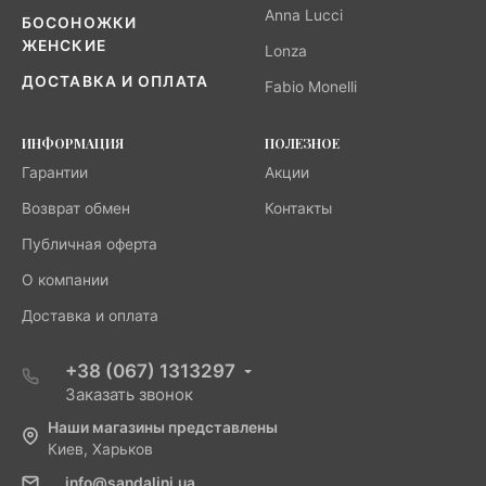
Anna Lucci
БОСОНОЖКИ
ЖЕНСКИЕ
Lonza
ДОСТАВКА И ОПЛАТА
Fabio Monelli
ИНФОРМАЦИЯ
ПОЛЕЗНОЕ
Гарантии
Акции
Возврат обмен
Контакты
Публичная оферта
О компании
Доставка и оплата
+38 (067) 1313297
Заказать звонок
Наши магазины представлены
Киев, Харьков
info@sandalini.ua