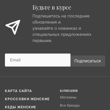
Будьте в курсе
Подпишитесь на последние
обновления и
узнавайте о новинках и
специальных предложениях
первыми.
Подписаться
КОМПАНИЯ
КАРТА САЙТА
Магазины
КРОССОВКИ ЖЕНСКИЕ
Все бренды
КЕДЫ ЖЕНСКИЕ