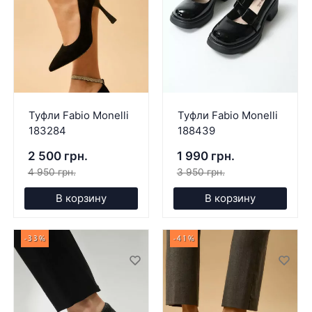
Туфли Fabio Monelli
Туфли Fabio Monelli
183284
188439
2 500 грн.
1 990 грн.
4 950 грн.
3 950 грн.
В корзину
В корзину
-33%
-41%