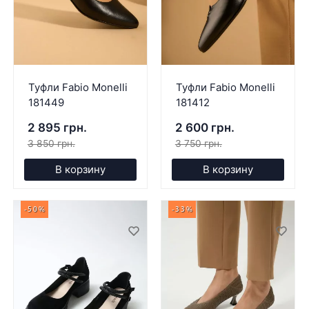
Туфли Fabio Monelli
Туфли Fabio Monelli
181449
181412
2 895 грн.
2 600 грн.
3 850 грн.
3 750 грн.
В корзину
В корзину
-50%
-33%