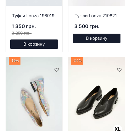
Туфли Lonza 198919
Туфли Lonza 219821
1 350 грн.
3 500 грн.
3 250 грн.
В корзину
В корзину
-30%
-34%