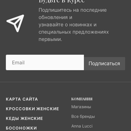
Подпишитесь на последние
обновления и
узнавайте о новинках и
специальных предложениях
первыми.
Подписаться
КОМПАНИЯ
КАРТА САЙТА
Магазины
КРОССОВКИ ЖЕНСКИЕ
Все бренды
КЕДЫ ЖЕНСКИЕ
Anna Lucci
БОСОНОЖКИ