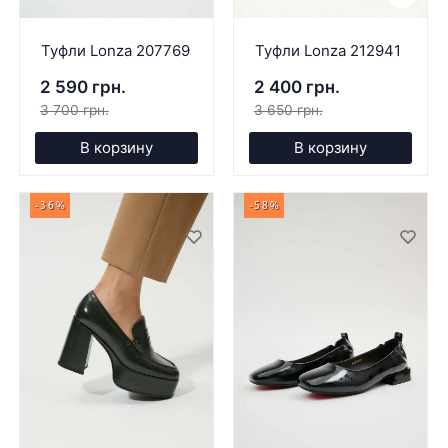
Туфли Lonza 207769
Туфли Lonza 212941
2 590 грн.
2 400 грн.
3 700 грн.
3 650 грн.
В корзину
В корзину
-36%
-58%