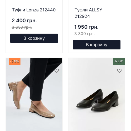
Туфли Lonza 212440
Туфли ALLSY
212924
2 400 грн.
1 950 грн.
3 650 грн.
3 300 грн.
В корзину
В корзину
-58%
NEW