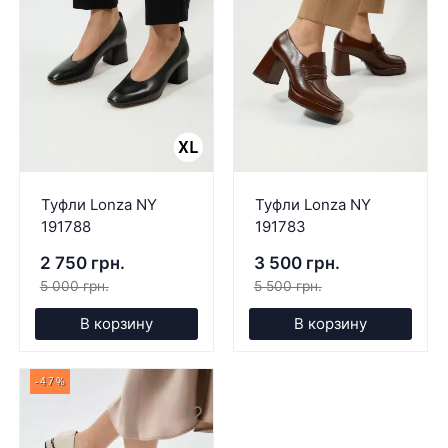
Туфли Lonza NY
Туфли Lonza NY
191788
191783
2 750 грн.
3 500 грн.
5 000 грн.
5 500 грн.
В корзину
В корзину
-47%