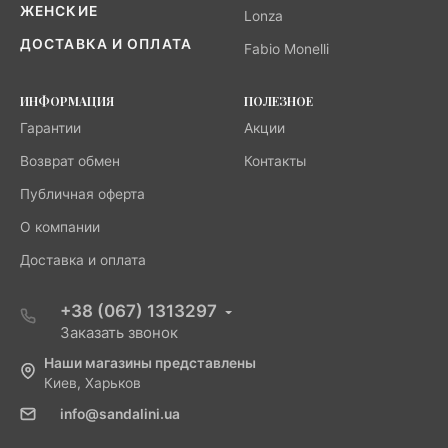
ЖЕНСКИЕ
Lonza
ДОСТАВКА И ОПЛАТА
Fabio Monelli
ИНФОРМАЦИЯ
ПОЛЕЗНОЕ
Гарантии
Акции
Возврат обмен
Контакты
Публичная оферта
О компании
Доставка и оплата
+38 (067) 1313297
Заказать звонок
Наши магазины представлены
Киев, Харьков
info@sandalini.ua