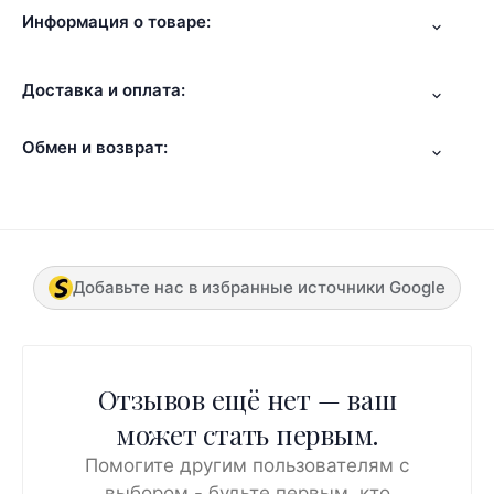
Информация о товаре:
Доставка и оплата:
Обмен и возврат:
Добавьте нас в избранные источники Google
Отзывов ещё нет — ваш
может стать первым.
Помогите другим пользователям с
выбором - будьте первым, кто