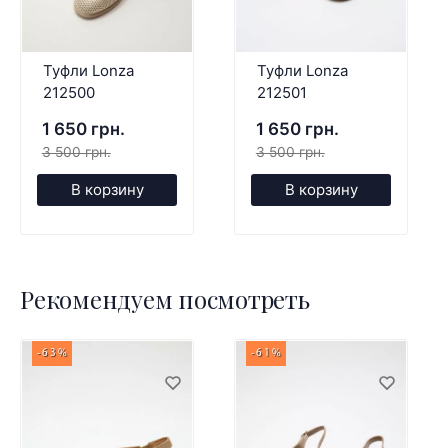
Туфли Lonza
Туфли Lonza
212500
212501
1 650 грн.
1 650 грн.
3 500 грн.
3 500 грн.
В корзину
В корзину
Рекомендуем посмотреть
-63%
-61%