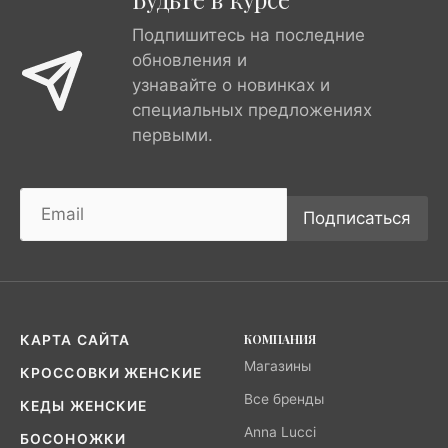
Подпишитесь на последние
обновления и
узнавайте о новинках и
специальных предложениях
первыми.
Подписаться
КОМПАНИЯ
КАРТА САЙТА
Магазины
КРОССОВКИ ЖЕНСКИЕ
Все бренды
КЕДЫ ЖЕНСКИЕ
Anna Lucci
БОСОНОЖКИ