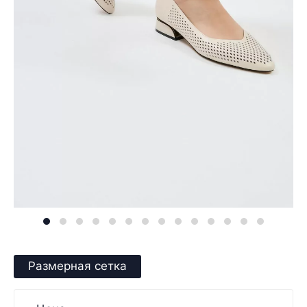
Размерная сетка