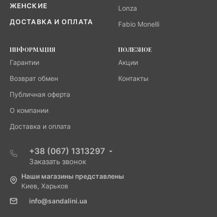
ЖЕНСКИЕ
Lonza
ДОСТАВКА И ОПЛАТА
Fabio Monelli
ИНФОРМАЦИЯ
ПОЛЕЗНОЕ
Гарантии
Акции
Возврат обмен
Контакты
Публичная оферта
О компании
Доставка и оплата
+38 (067) 1313297
Заказать звонок
Наши магазины представлены
Киев, Харьков
info@sandalini.ua