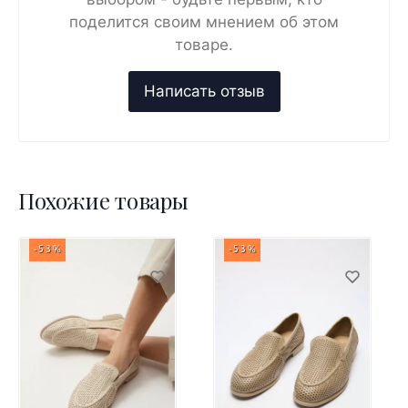
поделится своим мнением об этом
товаре.
Похожие товары
-53%
-53%