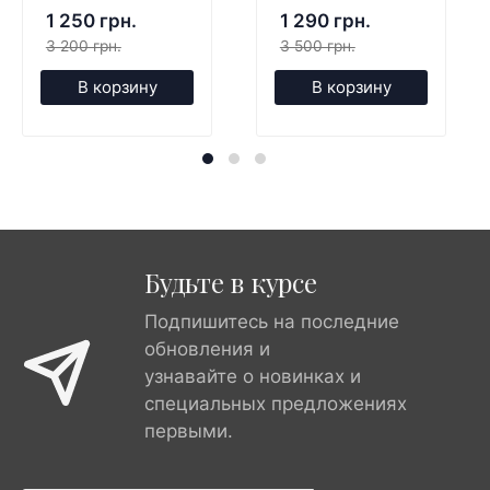
1 250 грн.
1 290 грн.
3 200 грн.
3 500 грн.
В корзину
В корзину
Будьте в курсе
Подпишитесь на последние
обновления и
узнавайте о новинках и
специальных предложениях
первыми.