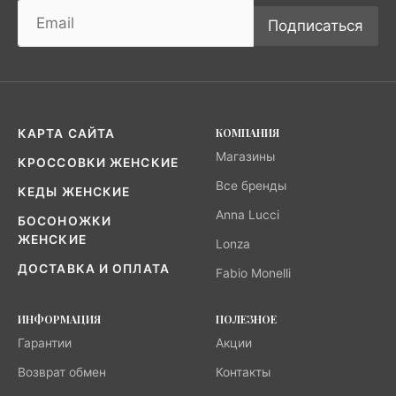
Подписаться
КОМПАНИЯ
КАРТА САЙТА
Магазины
КРОССОВКИ ЖЕНСКИЕ
Все бренды
КЕДЫ ЖЕНСКИЕ
Anna Lucci
БОСОНОЖКИ
ЖЕНСКИЕ
Lonza
ДОСТАВКА И ОПЛАТА
Fabio Monelli
ИНФОРМАЦИЯ
ПОЛЕЗНОЕ
Гарантии
Акции
Возврат обмен
Контакты