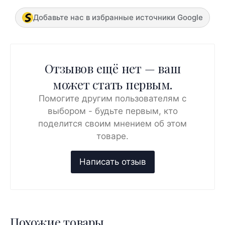
Добавьте нас в избранные источники Google
Отзывов ещё нет — ваш
может стать первым.
Помогите другим пользователям с
выбором - будьте первым, кто
поделится своим мнением об этом
товаре.
Похожие товары