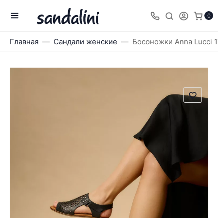
0
Главная
Сандали женские
Босоножки Anna Lucci 