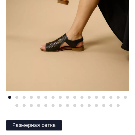
Размерная сетка