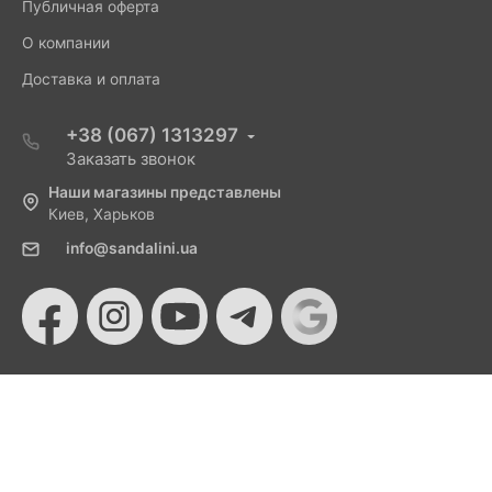
Публичная оферта
О компании
Доставка и оплата
+38 (067) 1313297
Заказать звонок
Наши магазины представлены
Киев, Харьков
info@sandalini.ua
© 2026 Sandalini - Магазин женской обуви и сумок
от Монобанка