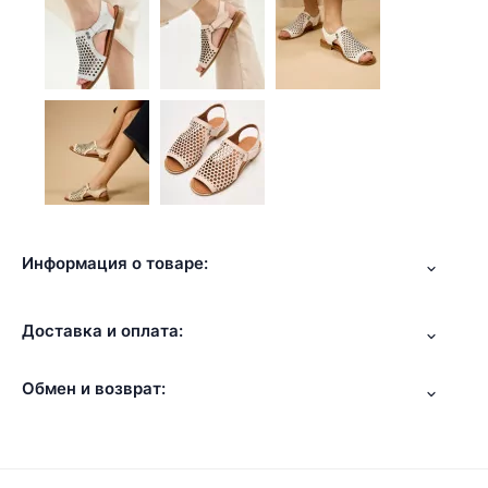
Информация о товаре:
Доставка и оплата:
Обмен и возврат: