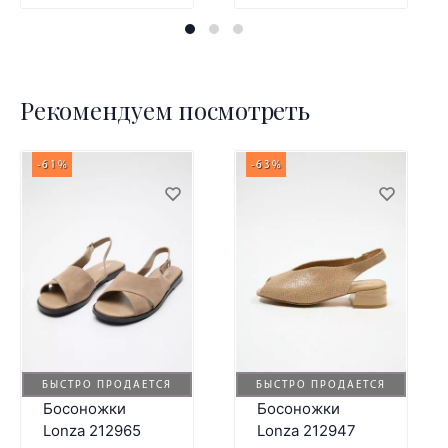
Рекомендуем посмотреть
-61%
-63%
БЫСТРО ПРОДАЕТСЯ
БЫСТРО ПРОДАЕТСЯ
Босоножки
Босоножки
Lonza 212965
Lonza 212947