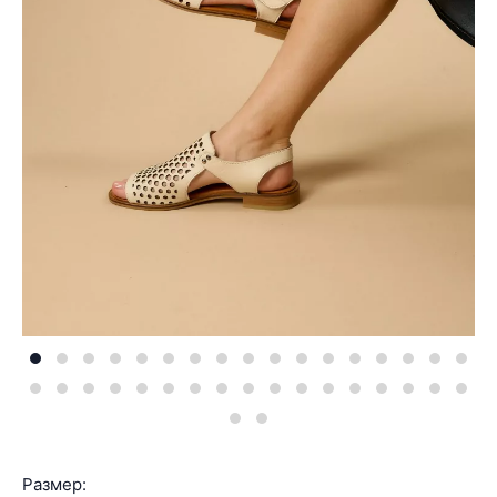
Размер: