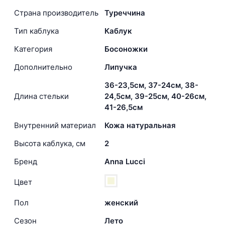
Страна производитель
Туреччина
Тип каблука
Каблук
Категория
Босоножки
Дополнительно
Липучка
36-23,5см, 37-24см, 38-
Длина стельки
24,5см, 39-25см, 40-26см,
41-26,5см
Внутренний материал
Кожа натуральная
Высота каблука, см
2
Бренд
Anna Lucci
Цвет
Пол
женский
Сезон
Лето