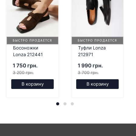
БЫСТРО ПРОДАЕТСЯ
БЫСТРО ПРОДАЕТСЯ
Босоножки
Туфли Lonza
Lonza 212441
212971
1 750 грн.
1 990 грн.
3 200 грн.
3 700 грн.
В корзину
В корзину