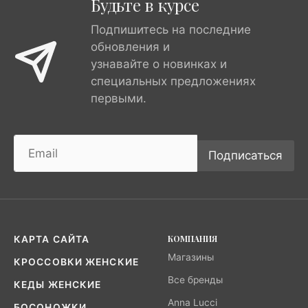
Будьте в курсе
Подпишитесь на последние
обновления и
узнавайте о новинках и
специальных предложениях
первыми.
Подписаться
КОМПАНИЯ
КАРТА САЙТА
Магазины
КРОССОВКИ ЖЕНСКИЕ
Все бренды
КЕДЫ ЖЕНСКИЕ
Anna Lucci
БОСОНОЖКИ