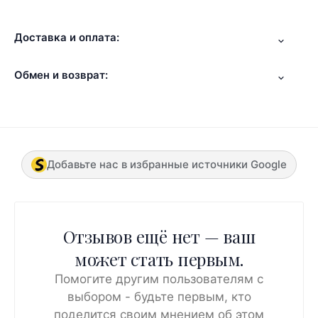
Доставка и оплата:
Обмен и возврат:
Добавьте нас в избранные источники Google
Отзывов ещё нет — ваш
может стать первым.
Помогите другим пользователям с
выбором - будьте первым, кто
поделится своим мнением об этом