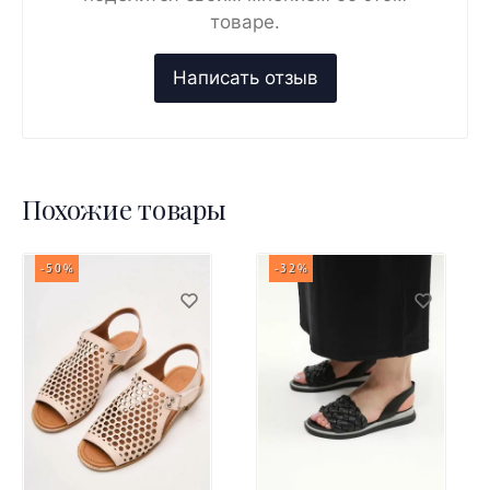
товаре.
Похожие товары
-50%
-32%