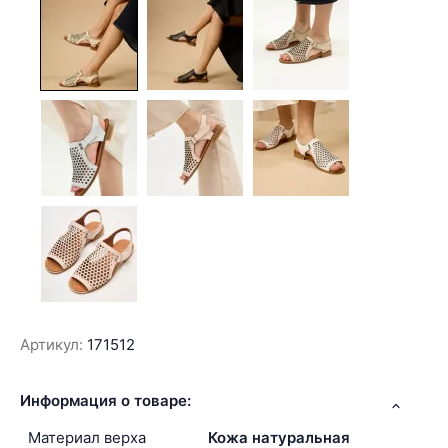
Артикул:
171512
Информация о товаре:
Материал верха
Кожа натуральная