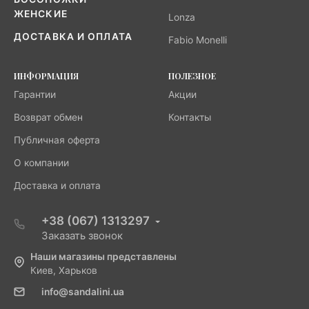
ЖЕНСКИЕ
Lonza
ДОСТАВКА И ОПЛАТА
Fabio Monelli
ИНФОРМАЦИЯ
ПОЛЕЗНОЕ
Гарантии
Акции
Возврат обмен
Контакты
Публичная оферта
О компании
Доставка и оплата
+38 (067) 1313297
Заказать звонок
Наши магазины представлены
Киев, Харьков
info@sandalini.ua