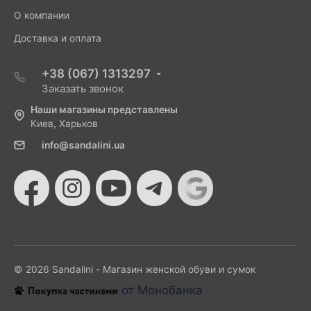
О компании
Доставка и оплата
+38 (067) 1313297
Заказать звонок
Наши магазины представлены
Киев, Харьков
info@sandalini.ua
© 2026 Sandalini - Магазин женской обуви и сумок
от Монобанка