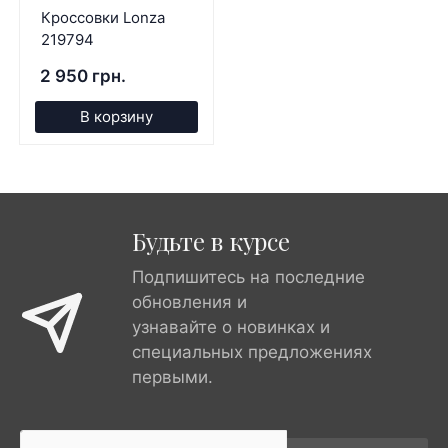
Кроссовки Lonza
219794
2 950 грн.
В корзину
Будьте в курсе
Подпишитесь на последние
обновления и
узнавайте о новинках и
специальных предложениях
первыми.