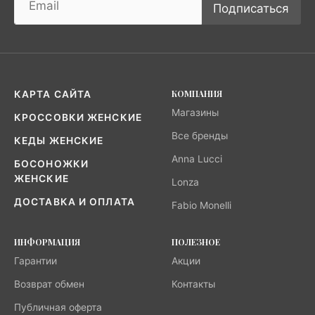
Подписаться
КОМПАНИЯ
КАРТА САЙТА
Магазины
КРОССОВКИ ЖЕНСКИЕ
Все бренды
КЕДЫ ЖЕНСКИЕ
Anna Lucci
БОСОНОЖКИ
ЖЕНСКИЕ
Lonza
ДОСТАВКА И ОПЛАТА
Fabio Monelli
ИНФОРМАЦИЯ
ПОЛЕЗНОЕ
Гарантии
Акции
Возврат обмен
Контакты
Публичная оферта