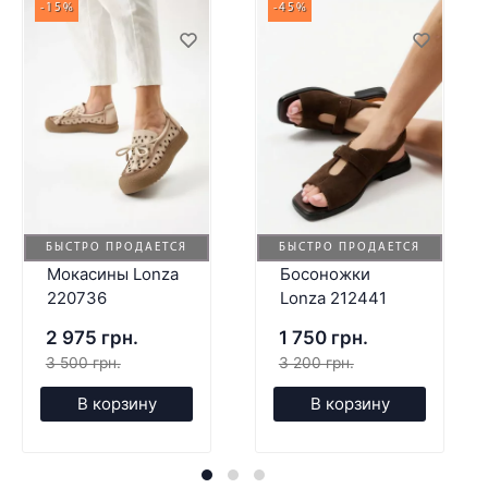
-15%
-45%
БЫСТРО ПРОДАЕТСЯ
БЫСТРО ПРОДАЕТСЯ
Мокасины Lonza
Босоножки
220736
Lonza 212441
2 975 грн.
1 750 грн.
3 500 грн.
3 200 грн.
В корзину
В корзину