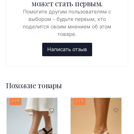
может стать первым.
Помогите другим пользователям с
выбором - будьте первым, кто
поделится своим мнением об этом
товаре.
Похожие товары
-63%
-61%