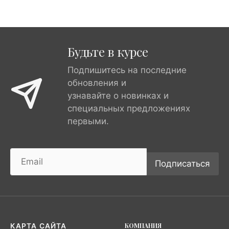
Будьте в курсе
Подпишитесь на последние
обновления и
узнавайте о новинках и
специальных предложениях
первыми.
Подписаться
КОМПАНИЯ
КАРТА САЙТА