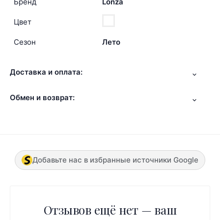
Бренд
Lonza
Цвет
Сезон
Лето
Доставка и оплата:
Обмен и возврат:
Добавьте нас в избранные источники Google
Отзывов ещё нет — ваш