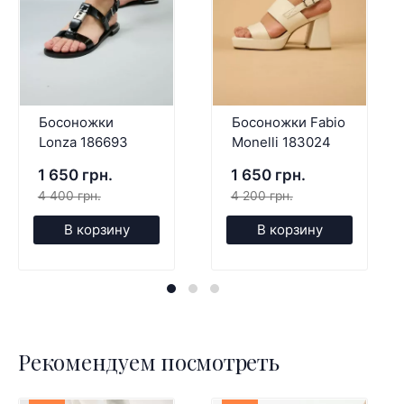
Босоножки
Босоножки Fabio
Lonza 186693
Monelli 183024
1 650 грн.
1 650 грн.
4 400 грн.
4 200 грн.
В корзину
В корзину
Рекомендуем посмотреть