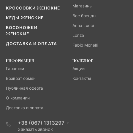
Магазины
КРОССОВКИ ЖЕНСКИЕ
Все бренды
КЕДЫ ЖЕНСКИЕ
Anna Lucci
БОСОНОЖКИ
ЖЕНСКИЕ
Lonza
ДОСТАВКА И ОПЛАТА
Fabio Monelli
ИНФОРМАЦИЯ
ПОЛЕЗНОЕ
Гарантии
Акции
Возврат обмен
Контакты
Публичная оферта
О компании
Доставка и оплата
+38 (067) 1313297
Заказать звонок