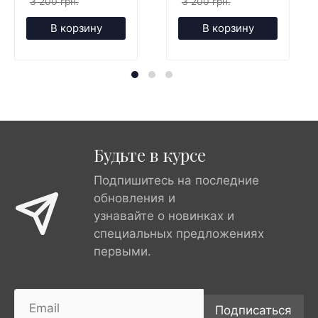
3 200 грн.
3 200 грн.
В корзину
В корзину
Будьте в курсе
Подпишитесь на последние
обновления и
узнавайте о новинках и
специальных предложениях
первыми.
Подписаться