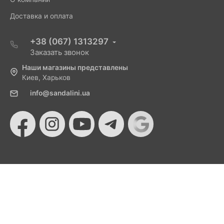
Доставка и оплата
+38 (067) 1313297
Заказать звонок
Наши магазины представлены
Киев, Харьков
info@sandalini.ua
© 2026 Sandalini - Магазин женской обуви и сумок
от Монобанка