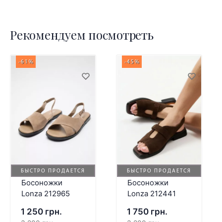
Рекомендуем посмотреть
-61%
-45%
БЫСТРО ПРОДАЕТСЯ
БЫСТРО ПРОДАЕТСЯ
Босоножки
Босоножки
Lonza 212965
Lonza 212441
1 250 грн.
1 750 грн.