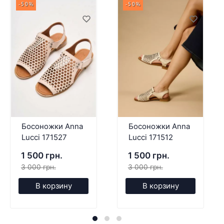
-50%
-50%
Босоножки Anna
Босоножки Anna
Lucci 171527
Lucci 171512
1 500 грн.
1 500 грн.
3 000 грн.
3 000 грн.
В корзину
В корзину