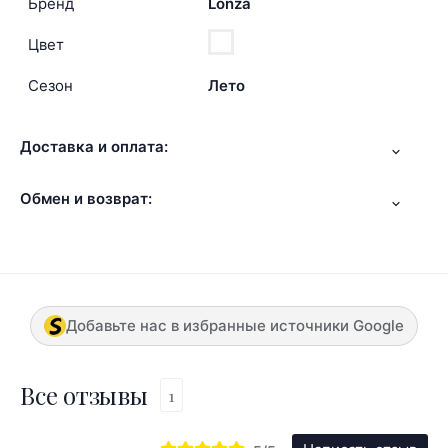
Бренд
Lonza
Цвет
Сезон
Лето
Доставка и оплата:
Обмен и возврат:
Добавьте нас в избранные источники Google
Все отзывы
1