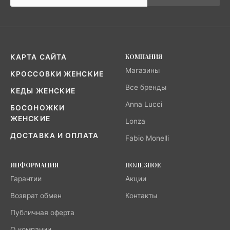
КОМПАНИЯ
КАРТА САЙТА
Магазины
КРОССОВКИ ЖЕНСКИЕ
Все бренды
КЕДЫ ЖЕНСКИЕ
Anna Lucci
БОСОНОЖКИ
ЖЕНСКИЕ
Lonza
ДОСТАВКА И ОПЛАТА
Fabio Monelli
ИНФОРМАЦИЯ
ПОЛЕЗНОЕ
Гарантии
Акции
Возврат обмен
Контакты
Публичная оферта
О компании