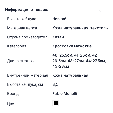
Информация о товаре:
Высота каблука
Низкий
Материал верха
Кожа натуральная, текстиль
Страна производитель
Китай
Категория
Кроссовки мужские
40-25,5см, 41-26см, 42-
Длина стельки
26,5см, 43-27см, 44-27,5см,
45-28см
Внутренний материал
Кожа натуральная
Высота каблука, см
3,5
Бренд
Fabio Monelli
Цвет