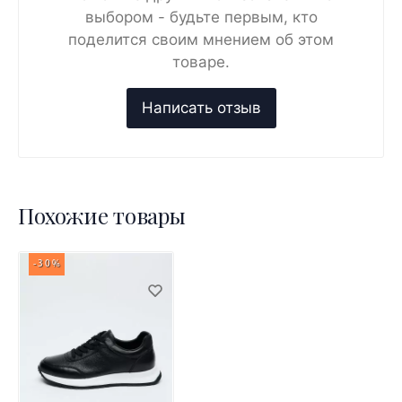
выбором - будьте первым, кто
поделится своим мнением об этом
товаре.
Похожие товары
-30%