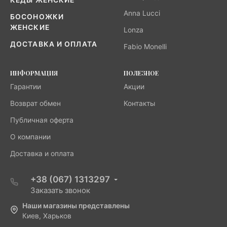
Anna Lucci
БОСОНОЖКИ
ЖЕНСКИЕ
Lonza
ДОСТАВКА И ОПЛАТА
Fabio Monelli
ИНФОРМАЦИЯ
ПОЛЕЗНОЕ
Гарантии
Акции
Возврат обмен
Контакты
Публичная оферта
О компании
Доставка и оплата
+38 (067) 1313297
Заказать звонок
Наши магазины представлены
Киев, Харьков