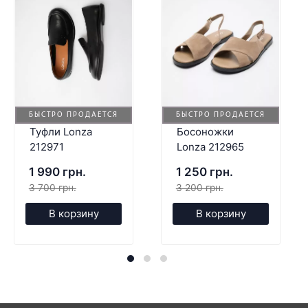
БЫСТРО ПРОДАЕТСЯ
БЫСТРО ПРОДАЕТСЯ
Туфли Lonza
Босоножки
212971
Lonza 212965
1 990 грн.
1 250 грн.
3 700 грн.
3 200 грн.
В корзину
В корзину