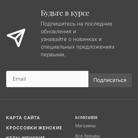
Будьте в курсе
Подпишитесь на последние
обновления и
узнавайте о новинках и
специальных предложениях
первыми.
Подписаться
КОМПАНИЯ
КАРТА САЙТА
Магазины
КРОССОВКИ ЖЕНСКИЕ
Все бренды
КЕДЫ ЖЕНСКИЕ