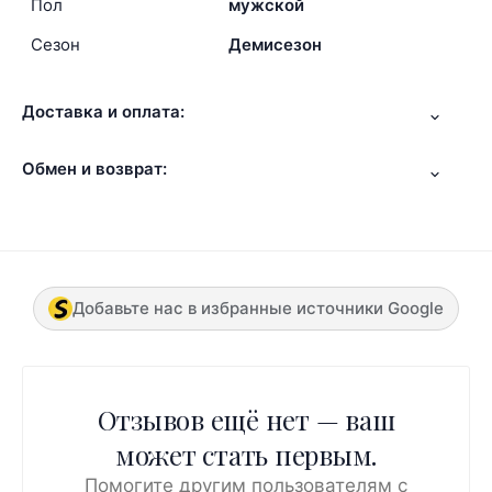
Пол
мужской
Сезон
Демисезон
Доставка и оплата:
Обмен и возврат:
Добавьте нас в избранные источники Google
Отзывов ещё нет — ваш
может стать первым.
Помогите другим пользователям с