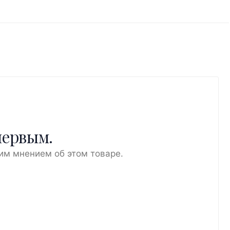
первым.
им мнением об этом товаре.