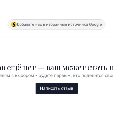
Добавьте нас в избранные источники Google
в ещё нет — ваш может стать 
елям с выбором - будьте первым, кто поделится сво