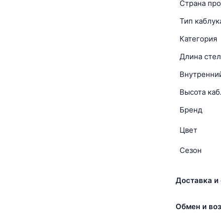
Страна про
Тип каблук
Категория
Длина стел
Внутренни
Высота каб
Бренд
Цвет
Сезон
Доставка и 
Обмен и воз