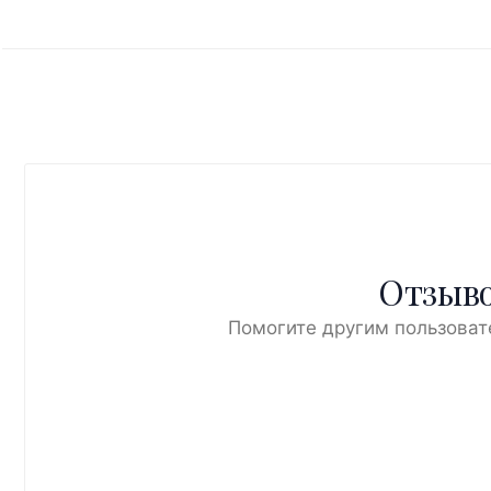
Отзыво
Помогите другим пользоват