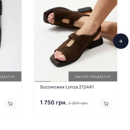
ОДАЕТСЯ
БЫСТРО ПРОДАЕТСЯ
Босоножки Lonza 212441
1 750 грн.
3 200 грн.