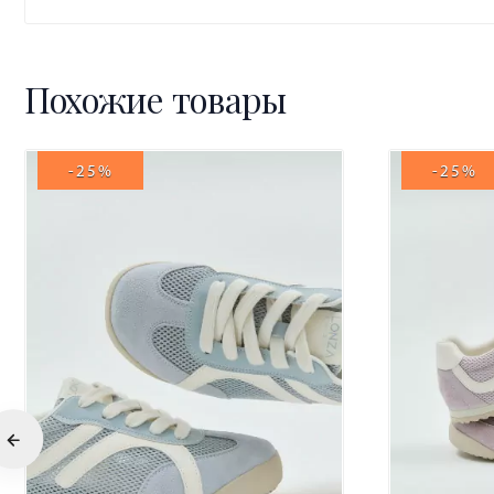
Похожие товары
-25%
-25%